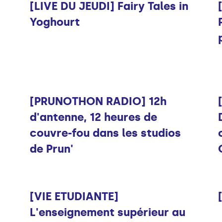
[LIVE DU JEUDI] Fairy Tales in
Yoghourt
Infos
[PRUNOTHON RADIO] 12h
d'antenne, 12 heures de
couvre-fou dans les studios
de Prun'
Infos
[VIE ETUDIANTE]
L'enseignement supérieur au