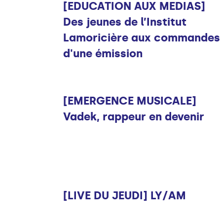
[EDUCATION AUX MEDIAS]
Des jeunes de l’Institut
Lamoricière aux commandes
d'une émission
Musique
[EMERGENCE MUSICALE]
Vadek, rappeur en devenir
Musique
[LIVE DU JEUDI] LY/AM