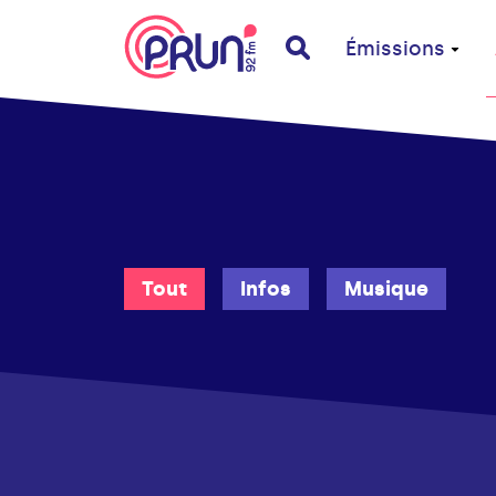
Émissions
Tout
Infos
Musique