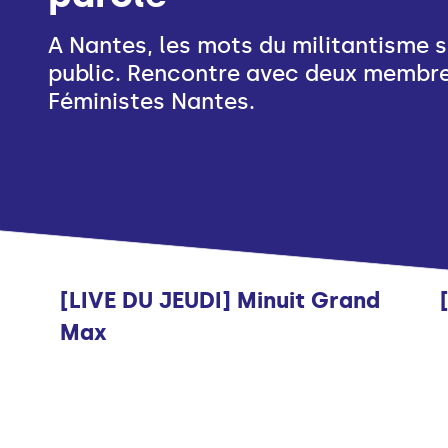
A Nantes, les mots du militantisme s
public. Rencontre avec deux membre
Féministes Nantes.
Musique
[LIVE DU JEUDI] Minuit Grand
Max
Musique