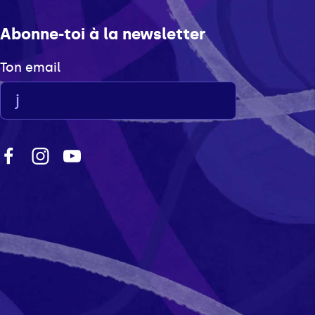
Abonne-toi à la newsletter
Ton email