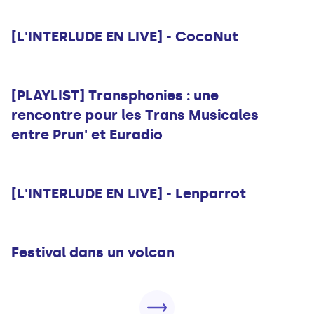
Musique
[L'INTERLUDE EN LIVE] - CocoNut
Musique
[PLAYLIST] Transphonies : une
rencontre pour les Trans Musicales
entre Prun' et Euradio
Musique
[L'INTERLUDE EN LIVE] - Lenparrot
Musique
Festival dans un volcan