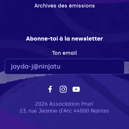
Archives des émissions
Abonne-toi à la newsletter
Ton email
2026 Association Prun'
23, rue Jeanne d'Arc 44000 Nantes