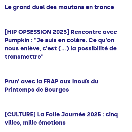
Le grand duel des moutons en trance
Musique
[HIP OPSESSION 2025] Rencontre avec
Pumpkin : "Je suis en colère. Ce qu'on
nous enlève, c'est (...) la possibilité de
transmettre"
Musique
Prun' avec la FRAP aux Inouïs du
Printemps de Bourges
Musique
[CULTURE] La Folle Journée 2025 : cinq
villes, mille émotions