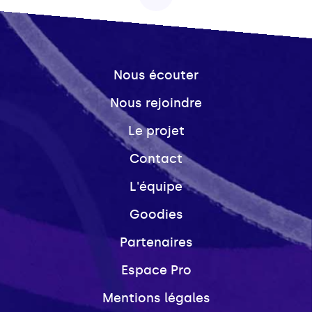
Nous écouter
Nous rejoindre
Le projet
Contact
L'équipe
Goodies
Partenaires
Espace Pro
Mentions légales