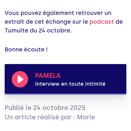
Vous pouvez également retrouver un
extrait de cet échange sur le
podcast
de
Tumulte du 24 octobre.
Bonne écoute !
PAMELA
Interview en toute intimité
Publié le
24 octobre 2025
Un article réalisé par : Marie