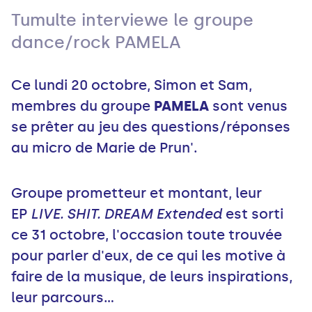
Tumulte interviewe le groupe
dance/rock PAMELA
Ce lundi 20 octobre, Simon et Sam,
membres du groupe
PAMELA
sont venus
se prêter au jeu des questions/réponses
au micro de Marie de Prun'.
Groupe prometteur et montant, leur
EP
LIVE. SHIT. DREAM Extended
est sorti
ce 31 octobre, l'occasion toute trouvée
pour parler d'eux, de ce qui les motive à
faire de la musique, de leurs inspirations,
leur parcours...