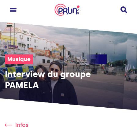
Musique
Interview du groupe
PAMELA
Infos