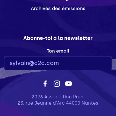
Archives des émissions
Abonne-toi à la newsletter
Ton email
2026 Association Prun'
23, rue Jeanne d'Arc 44000 Nantes