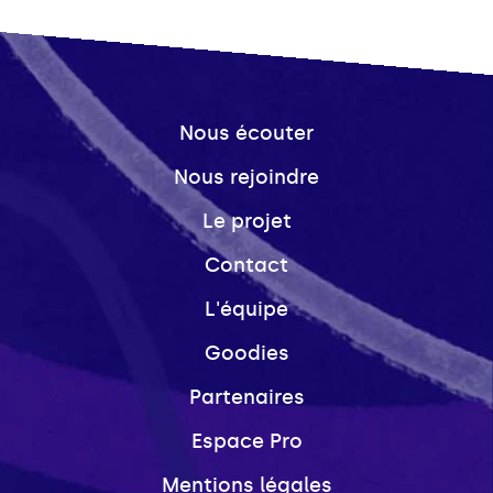
Nous écouter
Nous rejoindre
Le projet
Contact
L'équipe
Goodies
Partenaires
Espace Pro
Mentions légales