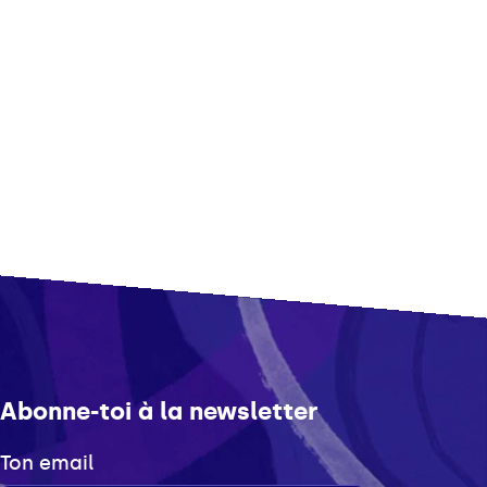
Abonne-toi à la newsletter
Ton email