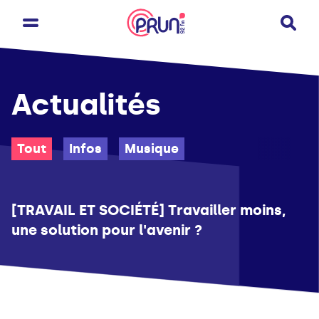
Actualités
Tout
Infos
Musique
Infos
[TRAVAIL ET SOCIÉTÉ] Travailler moins,
une solution pour l'avenir ?
Musique