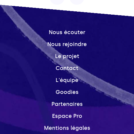
Nous écouter
Nous rejoindre
Le projet
Contact
L'équipe
Goodies
Partenaires
Espace Pro
Mentions légales