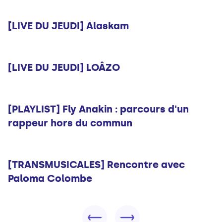
Musique
[LIVE DU JEUDI] Alaskam
Musique
[LIVE DU JEUDI] LOÂZO
Musique
[PLAYLIST] Fly Anakin : parcours d'un
rappeur hors du commun
Musique
[TRANSMUSICALES] Rencontre avec
Paloma Colombe