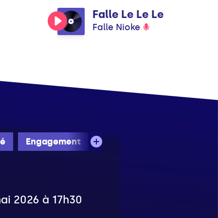
Falle Le Le Le
Falle Nioke
té
Engagement
mai 2026 à 17h30