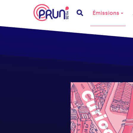
Émissions