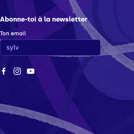
Abonne-toi à la newsletter
Ton email