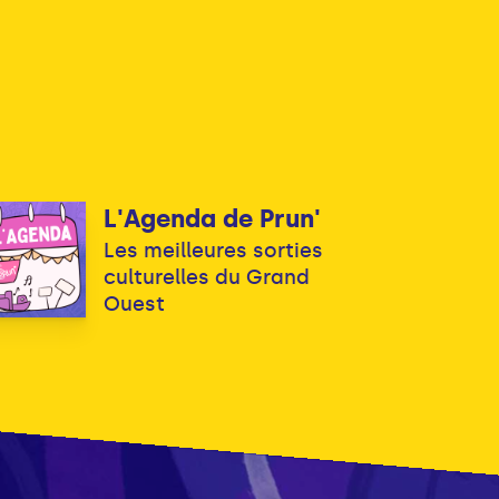
L'Agenda de Prun'
Les meilleures sorties
culturelles du Grand
Ouest