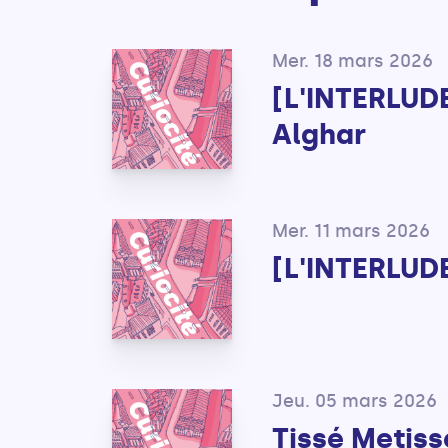
Mer. 18 mars 2026
[L'INTERLUDE
Alghar
Mer. 11 mars 2026
[L'INTERLUDE
Jeu. 05 mars 2026
Tissé Metiss