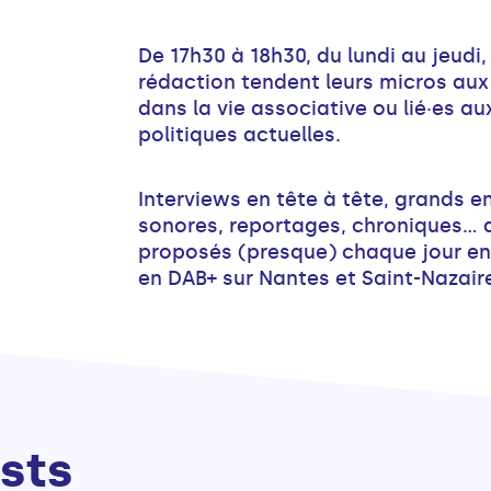
De 17h30 à 18h30, du lundi au jeudi, 
rédaction tendent leurs micros au
dans la vie associative ou lié·es au
politiques actuelles.
Interviews en tête à tête, grands en
sonores, reportages, chroniques...
proposés (presque) chaque jour en 
en DAB+ sur Nantes et Saint-Nazair
sts