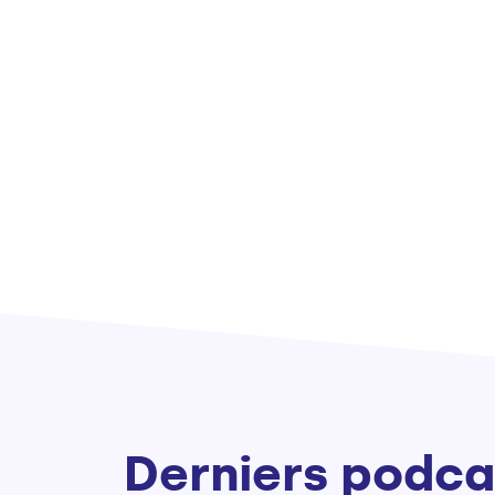
Derniers podca