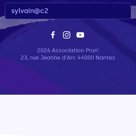
2026 Association Prun'
23, rue Jeanne d'Arc 44000 Nantes