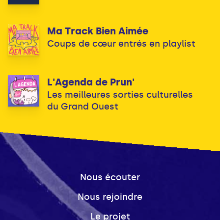
Ma Track Bien Aimée
Coups de cœur entrés en playlist
L'Agenda de Prun'
Les meilleures sorties culturelles
du Grand Ouest
Nous écouter
Nous rejoindre
Le projet