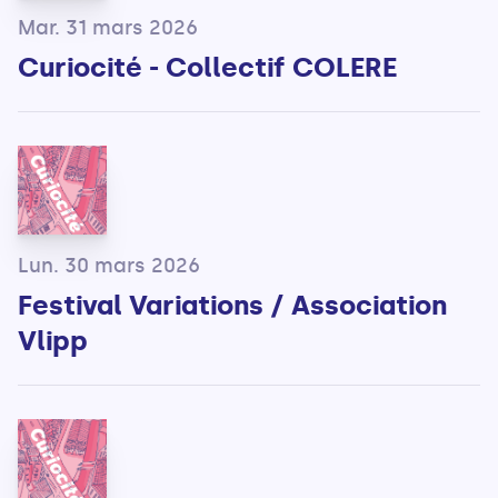
Mar. 31 mars 2026
Curiocité - Collectif COLERE
Lun. 30 mars 2026
Festival Variations / Association
Vlipp