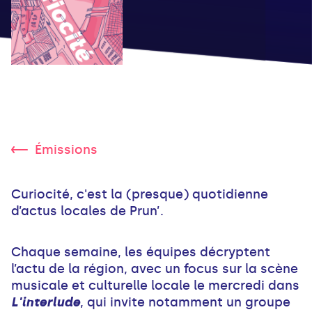
Émissions
Curiocité, c'est la (presque) quotidienne
d’actus locales de Prun’.
Chaque semaine, les équipes décryptent
l’actu de la région, avec un focus sur la scène
musicale et culturelle locale le mercredi dans
L'interlude
, qui invite notamment un groupe