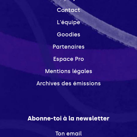
Contact
L'équipe
Goodies
Partenaires
Espace Pro
Mentions légales
Archives des émissions
Abonne-toi à la newsletter
Ton email