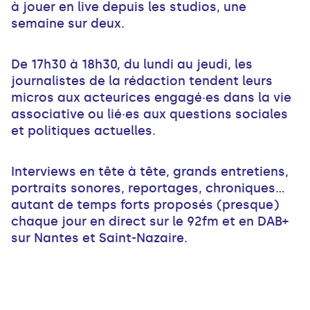
à jouer en live depuis les studios, une
semaine sur deux.
De 17h30 à 18h30, du lundi au jeudi, les
journalistes de la rédaction tendent leurs
micros aux acteurices engagé·es dans la vie
associative ou lié·es aux questions sociales
et politiques actuelles.
Interviews en tête à tête, grands entretiens,
portraits sonores, reportages, chroniques...
autant de temps forts proposés (presque)
chaque jour en direct sur le 92fm et en DAB+
sur Nantes et Saint-Nazaire.