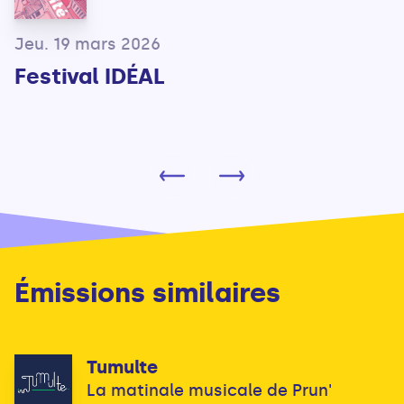
Jeu. 19 mars 2026
Festival IDÉAL
Émissions similaires
Tumulte
La matinale musicale de Prun'