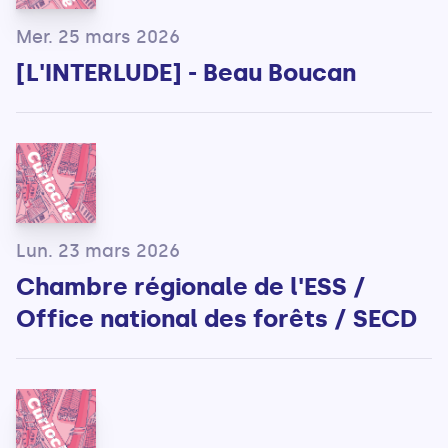
Mer. 25 mars 2026
[L'INTERLUDE] - Beau Boucan
Lun. 23 mars 2026
Chambre régionale de l'ESS /
Office national des forêts / SECD