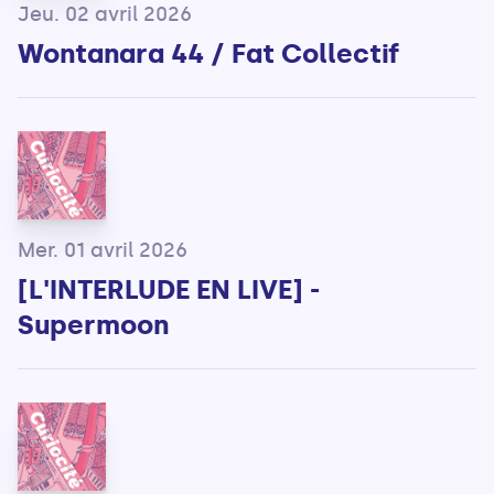
Jeu. 02 avril 2026
Wontanara 44 / Fat Collectif
Mer. 01 avril 2026
[L'INTERLUDE EN LIVE] -
Supermoon