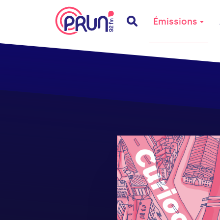
Émissions