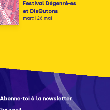
Festival Dégenré-es
et DisQutons
mardi 26 mai
Abonne-toi à la newsletter