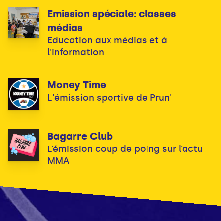
Emission spéciale: classes
médias
Education aux médias et à
l'information
Money Time
L'émission sportive de Prun'
Bagarre Club
L’émission coup de poing sur l’actu
MMA