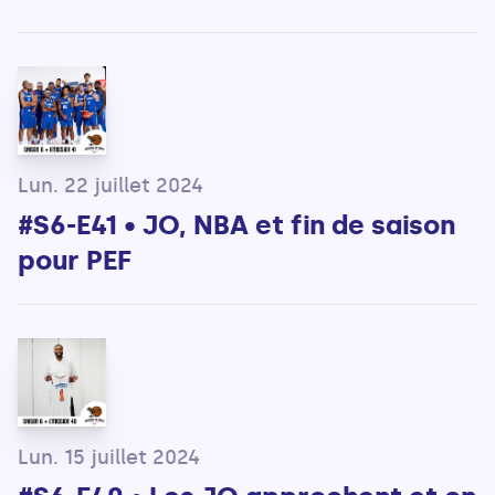
Lun. 22 juillet 2024
#S6-E41 • JO, NBA et fin de saison
pour PEF
Lun. 15 juillet 2024