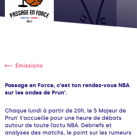
Émissions
Passage en Force, c’est ton rendez-vous NBA
sur les ondes de Prun’.
Chaque lundi à partir de 20h, le 5 Majeur de
Prun’ t'accueille pour une heure de débats
autour de toute l’actu NBA. Debriefs et
analyses des matchs, le point sur les rumeurs