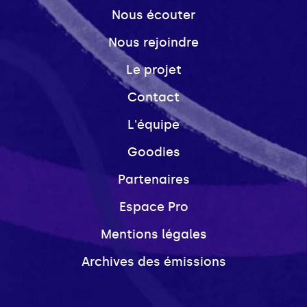
Nous écouter
Nous rejoindre
Le projet
Contact
L'équipe
Goodies
Partenaires
Espace Pro
Mentions légales
Archives des émissions