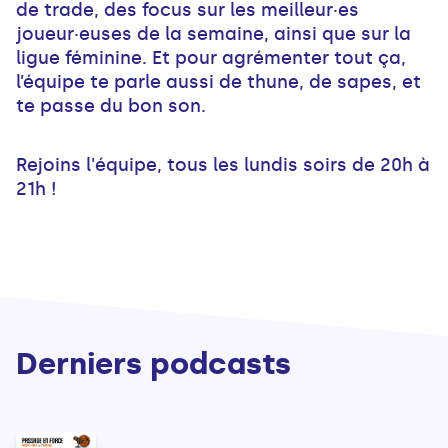
de trade, des focus sur les meilleur·es
joueur·euses de la semaine, ainsi que sur la
ligue féminine. Et pour agrémenter tout ça,
l’équipe te parle aussi de thune, de sapes, et
te passe du bon son.
Rejoins l'équipe, tous les lundis soirs de 20h à
21h !
Derniers podcasts