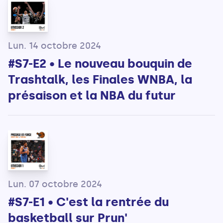
Lun. 14 octobre 2024
#S7-E2 • Le nouveau bouquin de
Trashtalk, les Finales WNBA, la
présaison et la NBA du futur
Lun. 07 octobre 2024
#S7-E1 • C'est la rentrée du
basketball sur Prun'