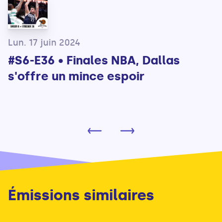
Lun. 17 juin 2024
#S6-E36 • Finales NBA, Dallas
s'offre un mince espoir
Émissions similaires