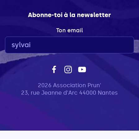
Abonne-toi à la newsletter
Ton email
2026 Association Prun'
23, rue Jeanne d'Arc 44000 Nantes