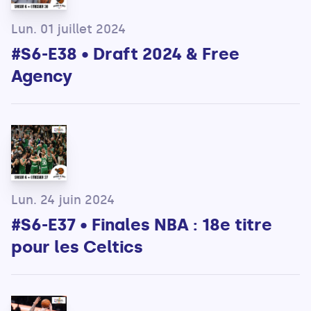
Lun. 01 juillet 2024
#S6-E38 • Draft 2024 & Free
Agency
Lun. 24 juin 2024
#S6-E37 • Finales NBA : 18e titre
pour les Celtics