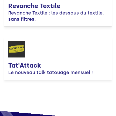
Revanche Textile
Revanche Textile : les dessous du textile,
sans filtres.
Tat'Attack
Le nouveau talk tatouage mensuel !