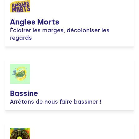
Angles Morts
Éclairer les marges, décoloniser les
regards
Bassine
Arrêtons de nous faire bassiner !