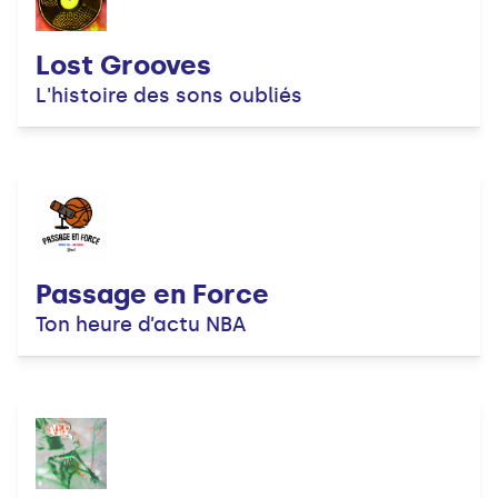
Lost Grooves
L'histoire des sons oubliés
Passage en Force
Ton heure d’actu NBA