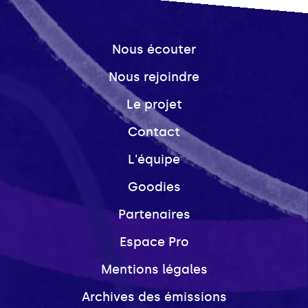
Nous écouter
Nous rejoindre
Le projet
Contact
L'équipe
Goodies
Partenaires
Espace Pro
Mentions légales
Archives des émissions