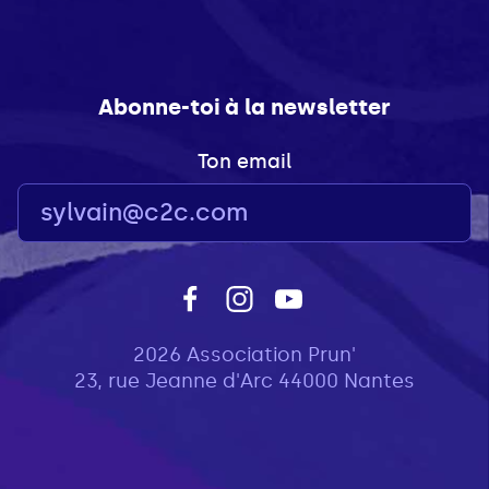
Abonne-toi à la newsletter
Ton email
2026 Association Prun'
23, rue Jeanne d'Arc 44000 Nantes