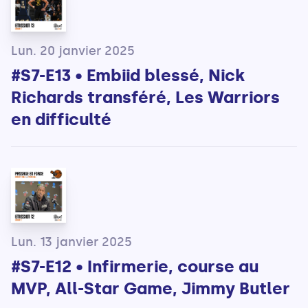
Lun. 20 janvier 2025
#S7-E13 • Embiid blessé, Nick
Richards transféré, Les Warriors
en difficulté
Lun. 13 janvier 2025
#S7-E12 • Infirmerie, course au
MVP, All-Star Game, Jimmy Butler