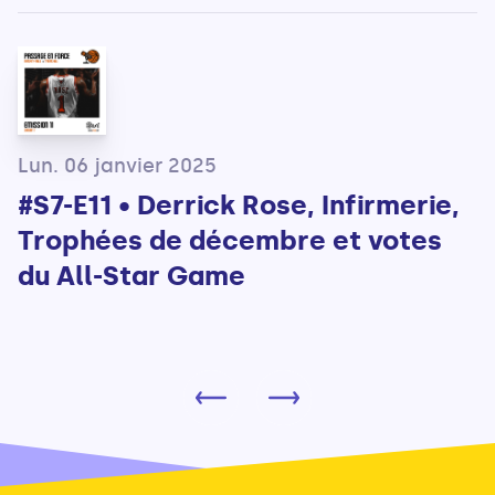
Lun. 06 janvier 2025
#S7-E11 • Derrick Rose, Infirmerie,
Trophées de décembre et votes
du All-Star Game