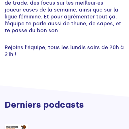
de trade, des focus sur les meilleur·es
joueur·euses de la semaine, ainsi que sur la
ligue féminine. Et pour agrémenter tout ça,
l’équipe te parle aussi de thune, de sapes, et
te passe du bon son.
Rejoins l'équipe, tous les lundis soirs de 20h à
21h !
Derniers podcasts