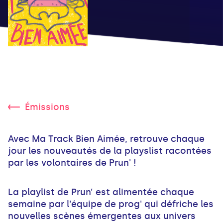
Émissions
Avec Ma Track Bien Aimée, retrouve chaque
jour les nouveautés de la playslist racontées
par les volontaires de Prun' !
La playlist de Prun’ est alimentée chaque
semaine par l'équipe de prog' qui défriche les
nouvelles scènes émergentes aux univers