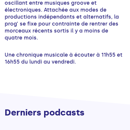
oscillant entre musiques groove et
électroniques. Attachée aux modes de
productions indépendants et alternatifs, la
prog’ se fixe pour contrainte de rentrer des
morceaux récents sortis il y a moins de
quatre mois.
Une chronique musicale à écouter à 11h55 et
16h55 du lundi au vendredi.
Derniers podcasts