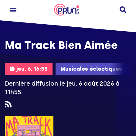
Ma Track Bien Aimée
jeu. 6, 16:55
Musicales éclectiques
Dernière diffusion le jeu. 6 août 2026 à
11h55