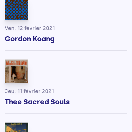
Ven. 12 février 2021
Gordon Koang
Jeu. 11 février 2021
Thee Sacred Souls