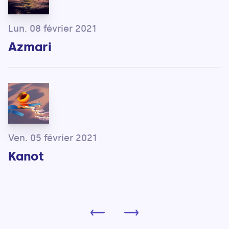
Lun. 08 février 2021
Azmari
Ven. 05 février 2021
Kanot