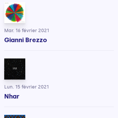
Mar. 16 février 2021
Gianni Brezzo
Lun. 15 février 2021
Nhar