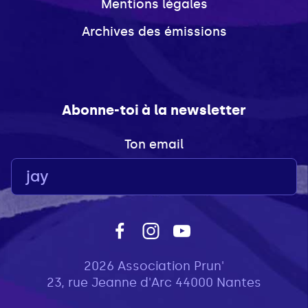
Mentions légales
Archives des émissions
Abonne-toi à la newsletter
Ton email
2026 Association Prun'
23, rue Jeanne d'Arc 44000 Nantes