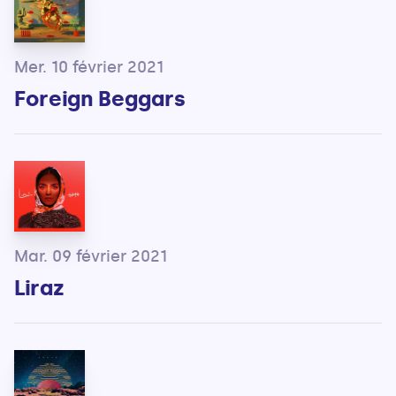
Mer. 10 février 2021
Foreign Beggars
Mar. 09 février 2021
Liraz