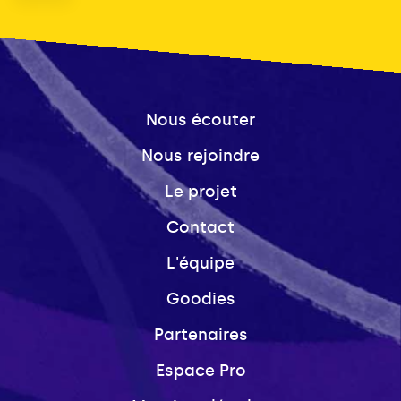
Nous écouter
Nous rejoindre
Le projet
Contact
L'équipe
Goodies
Partenaires
Espace Pro