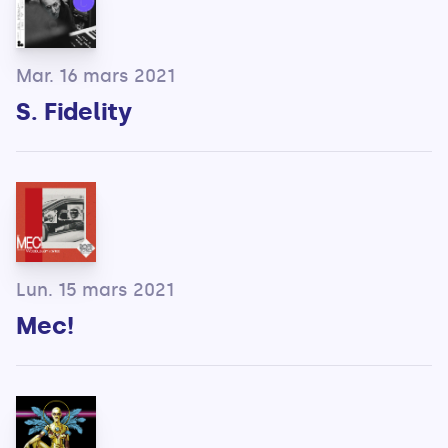
Mar. 16 mars 2021
S. Fidelity
Lun. 15 mars 2021
Mec!