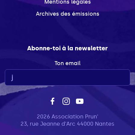
Mentions légales
Archives des émissions
Abonne-toi à la newsletter
Ton email
2026 Association Prun'
23, rue Jeanne d'Arc 44000 Nantes