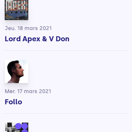
Jeu. 18 mars 2021
Lord Apex & V Don
Mer. 17 mars 2021
Follo