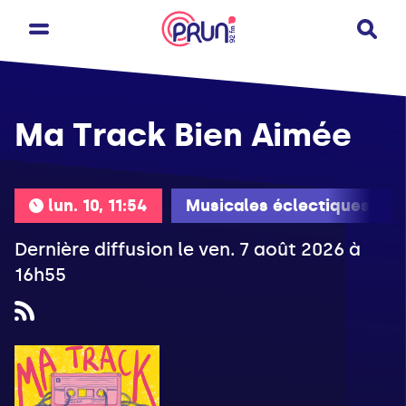
Ma Track Bien Aimée
lun. 10, 11:54
Musicales éclectiques
Dernière diffusion le ven. 7 août 2026 à
16h55