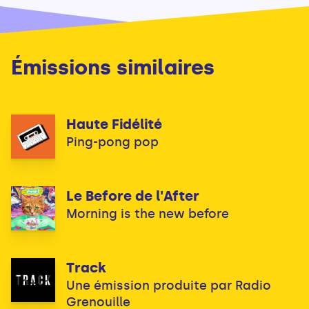
Émissions similaires
Haute Fidélité
Ping-pong pop
Le Before de l'After
Morning is the new before
Track
Une émission produite par Radio
Grenouille