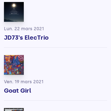
Lun. 22 mars 2021
JD73's ElecTrio
Ven. 19 mars 2021
Goat Girl