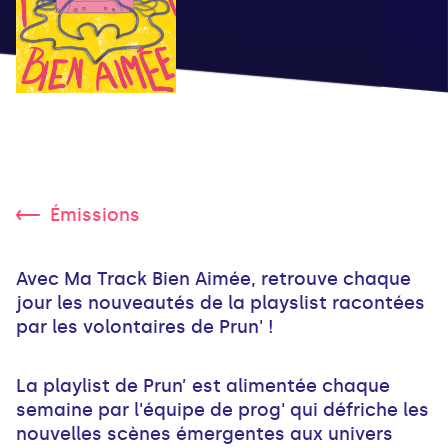
Émissions
Avec Ma Track Bien Aimée, retrouve chaque
jour les nouveautés de la playslist racontées
par les volontaires de Prun' !
La playlist de Prun’ est alimentée chaque
semaine par l'équipe de prog' qui défriche les
nouvelles scènes émergentes aux univers