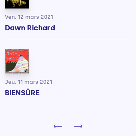
Ven. 12 mars 2021
Dawn Richard
Jeu. 11 mars 2021
BIENSÛRE