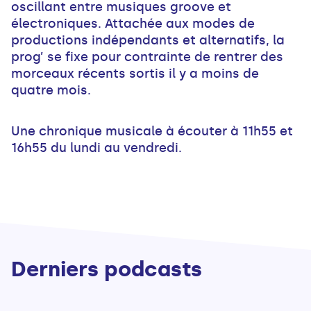
oscillant entre musiques groove et
électroniques. Attachée aux modes de
productions indépendants et alternatifs, la
prog’ se fixe pour contrainte de rentrer des
morceaux récents sortis il y a moins de
quatre mois.
Une chronique musicale à écouter à 11h55 et
16h55 du lundi au vendredi.
Derniers podcasts