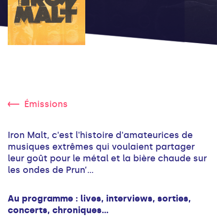
Émissions
Iron Malt, c'est l'histoire d'amateurices de
musiques extrêmes qui voulaient partager
leur goût pour le métal et la bière chaude sur
les ondes de Prun’...
Au programme : lives, interviews, sorties,
concerts, chroniques…