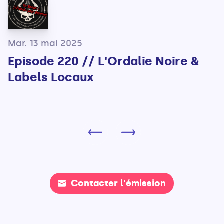
Mar. 13 mai 2025
Episode 220 // L'Ordalie Noire &
Labels Locaux
Contacter l'émission