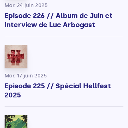
Mar. 24 juin 2025
Episode 226 // Album de Juin et
Interview de Luc Arbogast
Mar. 17 juin 2025
Episode 225 // Spécial Hellfest
2025