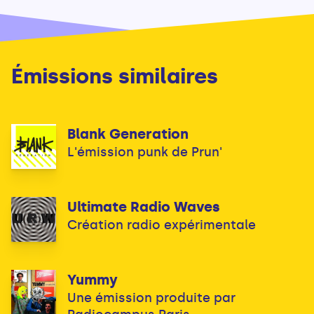
Émissions similaires
Blank Generation
L'émission punk de Prun'
Ultimate Radio Waves
Création radio expérimentale
Yummy
Une émission produite par