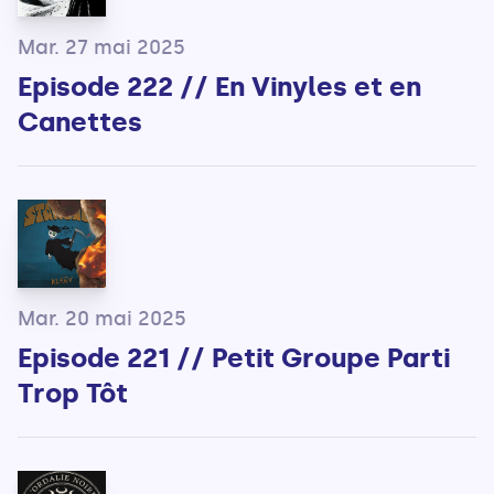
Mar. 27 mai 2025
Episode 222 // En Vinyles et en
Canettes
Mar. 20 mai 2025
Episode 221 // Petit Groupe Parti
Trop Tôt