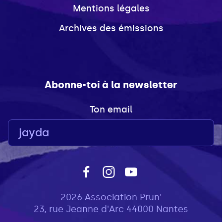
Mentions légales
Archives des émissions
Abonne-toi à la newsletter
Ton email
2026 Association Prun'
23, rue Jeanne d'Arc 44000 Nantes