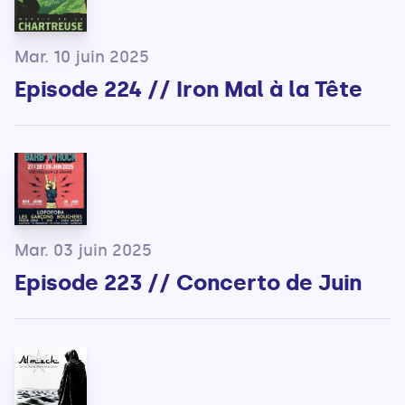
Mar. 10 juin 2025
Episode 224 // Iron Mal à la Tête
Mar. 03 juin 2025
Episode 223 // Concerto de Juin