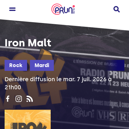
Iron Malt
Rock
Mardi
Dernière diffusion le mar. 7 juil. 2026 à
21h00