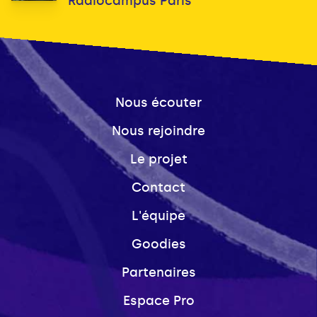
Radiocampus Paris
Nous écouter
Nous rejoindre
Le projet
Contact
L'équipe
Goodies
Partenaires
Espace Pro