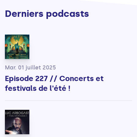
Derniers podcasts
Mar. 01 juillet 2025
Episode 227 // Concerts et
festivals de l'été !