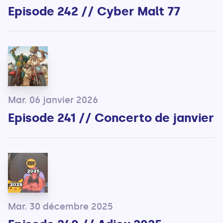
Episode 242 // Cyber Malt 77
Mar. 06 janvier 2026
Episode 241 // Concerto de janvier
Mar. 30 décembre 2025