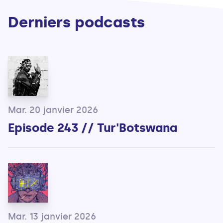
Derniers podcasts
Mar. 20 janvier 2026
Episode 243 // Tur'Botswana
Mar. 13 janvier 2026