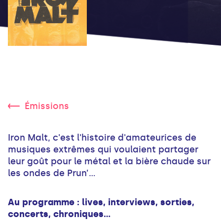
Émissions
Iron Malt, c'est l'histoire d'amateurices de
musiques extrêmes qui voulaient partager
leur goût pour le métal et la bière chaude sur
les ondes de Prun’...
Au programme : lives, interviews, sorties,
concerts, chroniques…