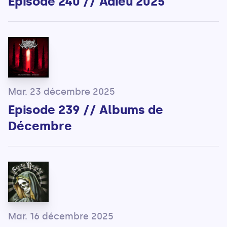
Episode 240 // Adieu 2025
Mar. 23 décembre 2025
Episode 239 // Albums de
Décembre
Mar. 16 décembre 2025