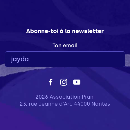
Abonne-toi à la newsletter
Ton email
2026 Association Prun'
23, rue Jeanne d'Arc 44000 Nantes