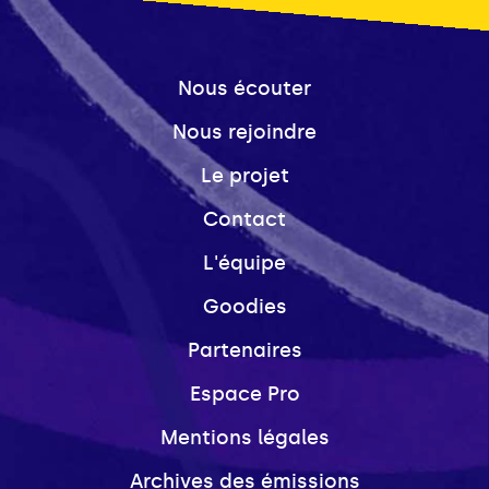
Nous écouter
Nous rejoindre
Le projet
Contact
L'équipe
Goodies
Partenaires
Espace Pro
Mentions légales
Archives des émissions