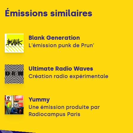
Émissions similaires
Blank Generation
L'émission punk de Prun'
Ultimate Radio Waves
Création radio expérimentale
Yummy
Une émission produite par
Radiocampus Paris