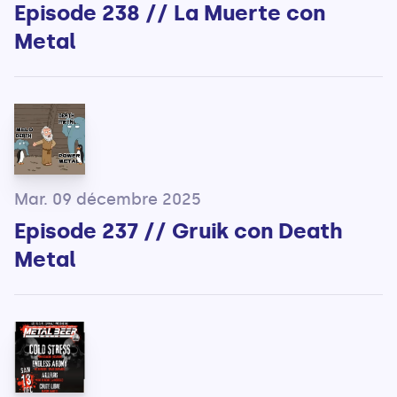
Episode 238 // La Muerte con
Metal
Mar. 09 décembre 2025
Episode 237 // Gruik con Death
Metal