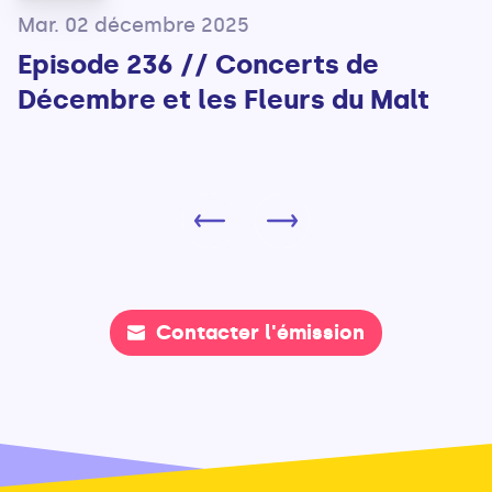
Mar. 02 décembre 2025
Episode 236 // Concerts de
Décembre et les Fleurs du Malt
Contacter l'émission