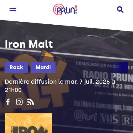
Iron Malt
Rock
Mardi
Dernière diffusion le mar. 7 juil. 2026 à
21h00