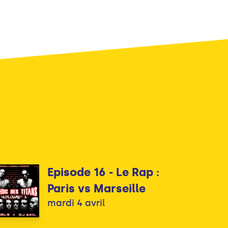
Episode 16 - Le Rap :
Paris vs Marseille
mardi 4 avril