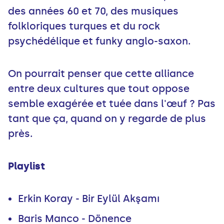
des années 60 et 70, des musiques
folkloriques turques et du rock
psychédélique et funky anglo-saxon.
On pourrait penser que cette alliance
entre deux cultures que tout oppose
semble exagérée et tuée dans l'œuf ? Pas
tant que ça, quand on y regarde de plus
près.
Playlist
Erkin Koray - Bir Eylül Akşamı
Baris Manco - Dönence