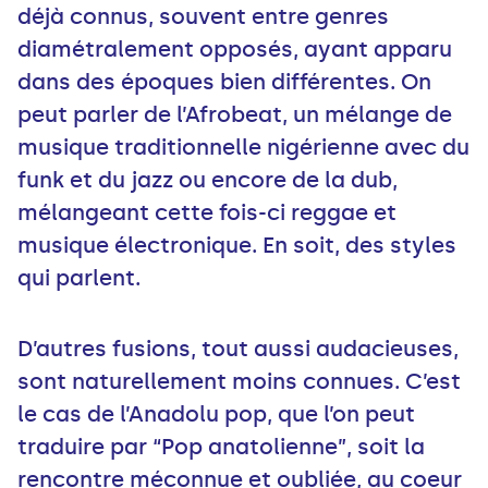
déjà connus, souvent entre genres
diamétralement opposés, ayant apparu
dans des époques bien différentes. On
peut parler de l’Afrobeat, un mélange de
musique traditionnelle nigérienne avec du
funk et du jazz ou encore de la dub,
mélangeant cette fois-ci reggae et
musique électronique. En soit, des styles
qui parlent.
D’autres fusions, tout aussi audacieuses,
sont naturellement moins connues. C’est
le cas de l’Anadolu pop, que l’on peut
traduire par “Pop anatolienne”, soit la
rencontre méconnue et oubliée, au coeur