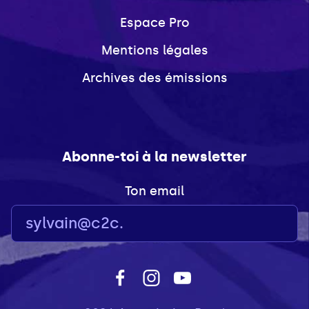
Espace Pro
Mentions légales
Archives des émissions
Abonne-toi à la newsletter
Ton email