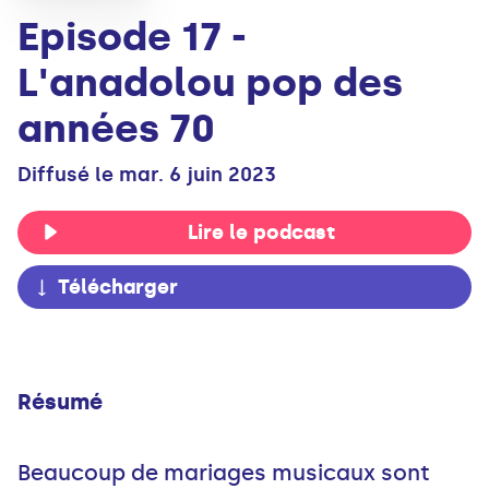
Episode 17 -
L'anadolou pop des
années 70
Diffusé le mar. 6 juin 2023
Lire le podcast
Télécharger
Résumé
Beaucoup de mariages musicaux sont