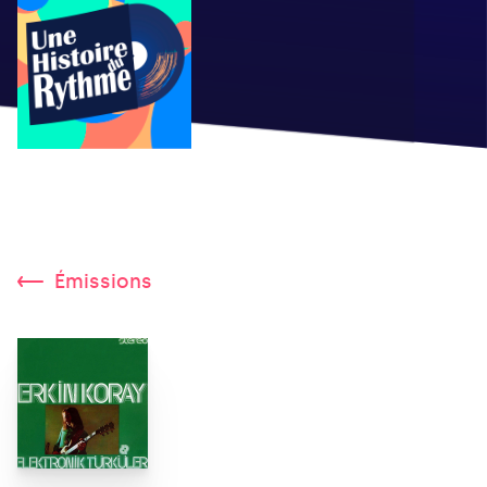
Émissions