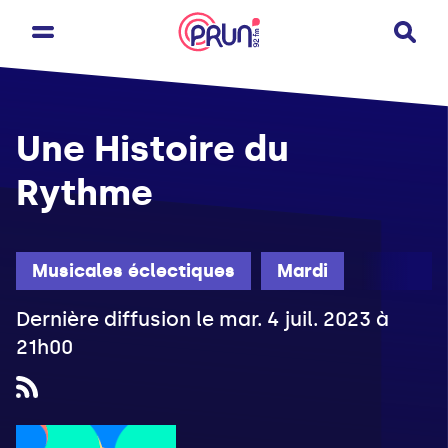
Une Histoire du
Rythme
Musicales éclectiques
Mardi
Dernière diffusion le mar. 4 juil. 2023 à
21h00