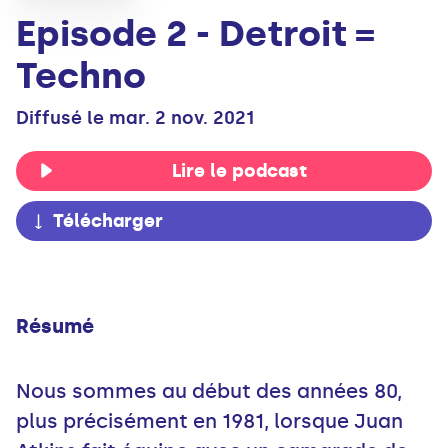
Episode 2 - Detroit =
Techno
Diffusé le mar. 2 nov. 2021
Lire le podcast
Télécharger
Résumé
Nous sommes au début des années 80,
plus précisément en 1981, lorsque Juan