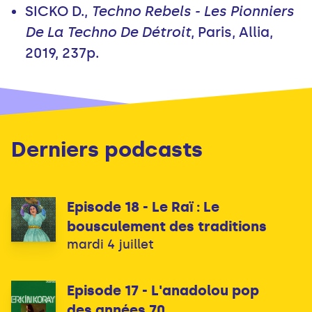
SICKO D.,
Techno Rebels - Les Pionniers
De La Techno De Détroit
, Paris, Allia,
2019, 237p.
Derniers podcasts
Episode 18 - Le Raï : Le
bousculement des traditions
mardi 4 juillet
Episode 17 - L'anadolou pop
des années 70