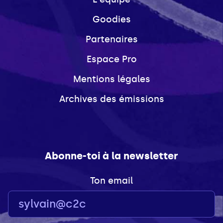
Goodies
Partenaires
Espace Pro
Mentions légales
Archives des émissions
Abonne-toi à la newsletter
Ton email