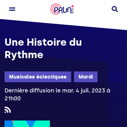
Une Histoire du
Rythme
Musicales éclectiques
Mardi
Dernière diffusion le mar. 4 juil. 2023 à
21h00