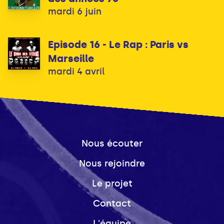
mardi 6 juin
Episode 16 - Le Rap : Paris vs
Marseille
mardi 4 avril
Nous écouter
Nous rejoindre
Le projet
Contact
L'équipe