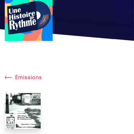
Émissions