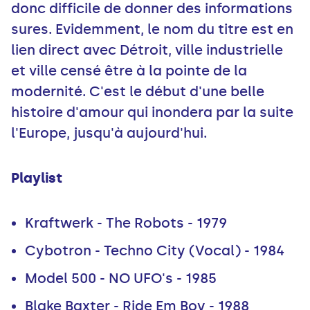
donc difficile de donner des informations
sures. Evidemment, le nom du titre est en
lien direct avec Détroit, ville industrielle
et ville censé être à la pointe de la
modernité. C'est le début d'une belle
histoire d'amour qui inondera par la suite
l'Europe, jusqu'à aujourd'hui.
Playlist
Kraftwerk - The Robots - 1979
Cybotron - Techno City (Vocal) - 1984
Model 500 - NO UFO's - 1985
Blake Baxter - Ride Em Boy - 1988