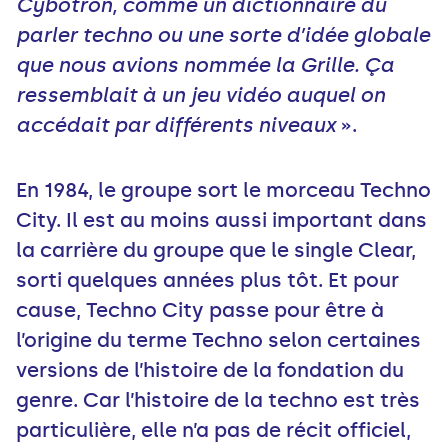
Cybotron, comme un dictionnaire du
parler techno ou une sorte d’idée globale
que nous avions nommée la Grille. Ça
ressemblait à un jeu vidéo auquel on
accédait par différents niveaux
».
En 1984, le groupe sort le morceau Techno
City. Il est au moins aussi important dans
la carrière du groupe que le single Clear,
sorti quelques années plus tôt. Et pour
cause, Techno City passe pour être à
l’origine du terme Techno selon certaines
versions de l’histoire de la fondation du
genre. Car l’histoire de la techno est très
particulière, elle n’a pas de récit officiel,