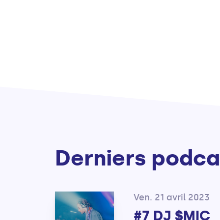
Derniers podca
Ven. 21 avril 2023
#7 DJ $MIC