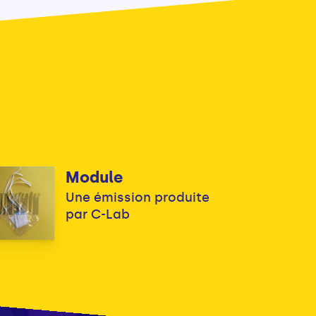
Module
Une émission produite
par C-Lab