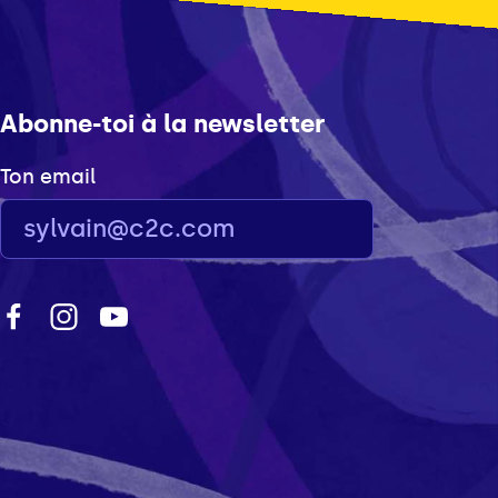
Abonne-toi à la newsletter
Ton email