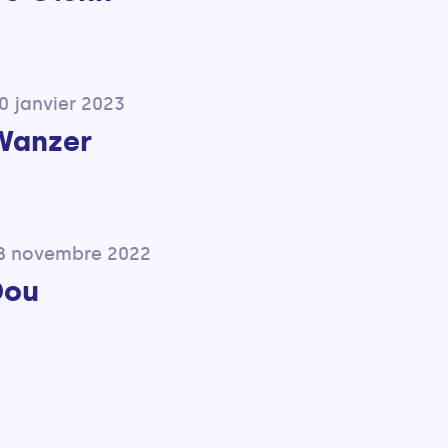
0 janvier 2023
Wanzer
18 novembre 2022
Dou