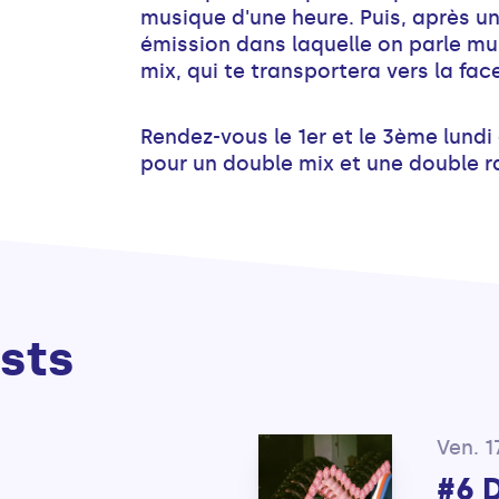
musique d'une heure. Puis, après un
émission dans laquelle on parle mu
mix, qui te transportera vers la fac
Rendez-vous le 1er et le 3ème lundi
pour un double mix et une double rat
sts
Ven. 
#6 