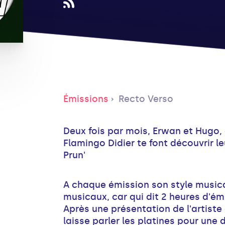
Émissions
Recto Verso
Deux fois par mois, Erwan et Hugo,
Flamingo Didier te font découvrir le
Prun'
A chaque émission son style musical
musicaux, car qui dit 2 heures d'émi
Après une présentation de l'artist
laisse parler les platines pour une