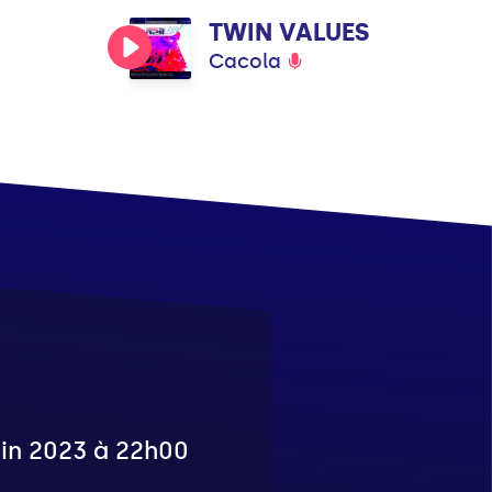
TWIN VALUES
Cacola
juin 2023 à 22h00