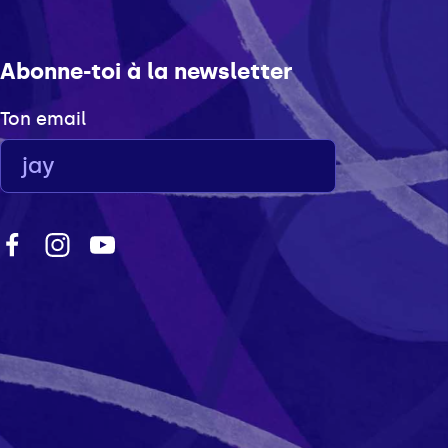
Abonne-toi à la newsletter
Ton email