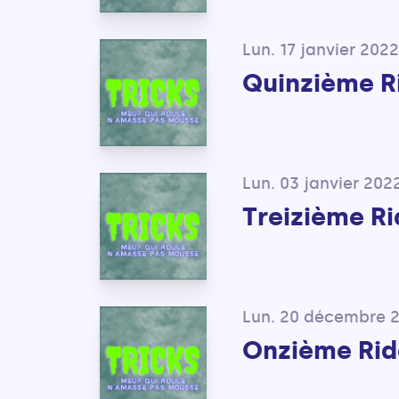
Lun. 17 janvier 2022
Quinzième R
Lun. 03 janvier 202
Treizième Ri
Lun. 20 décembre 
Onzième Rid