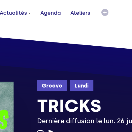
Actualités
Agenda
Ateliers
Groove
Lundi
TRICKS
Dernière diffusion le lun. 26 