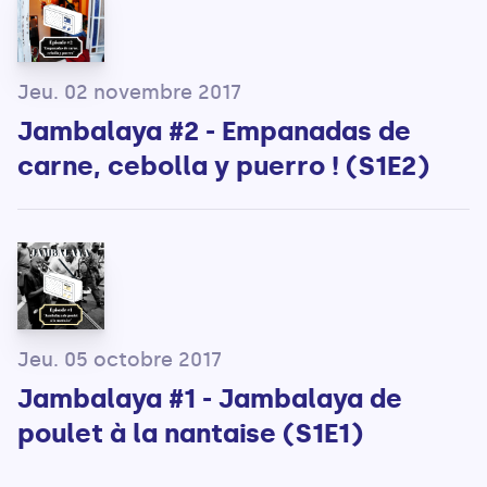
Jeu. 02 novembre 2017
Jambalaya #2 - Empanadas de
carne, cebolla y puerro ! (S1E2)
Jeu. 05 octobre 2017
Jambalaya #1 - Jambalaya de
poulet à la nantaise (S1E1)