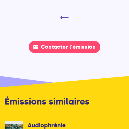
Contacter l'émission
Émissions similaires
Audiophrénie