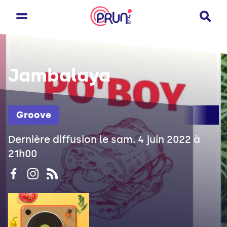
Jambalaya
Groove
Dernière diffusion le sam. 4 juin 2022 à
21h00