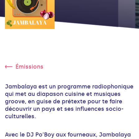
Émissions
Jambalaya est un programme radiophonique
qui met au diapason cuisine et musiques
groove, en guise de prétexte pour te faire
découvrir un pays et ses influences socio-
culturelles.
Avec le DJ Po’Boy aux fourneaux, Jambalaya