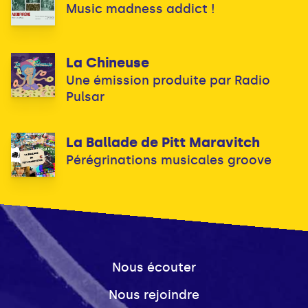
Music madness addict !
La Chineuse
Une émission produite par Radio
Pulsar
La Ballade de Pitt Maravitch
Pérégrinations musicales groove
Nous écouter
Nous rejoindre