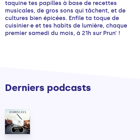
taquine tes papilles à base de recettes
musicales, de gros sons qui tâchent, et de
cultures bien épicées. Enfile ta toque de
cuisinier·e et tes habits de lumière, chaque
premier samedi du mois, à 21h sur Prun’ !
Derniers podcasts