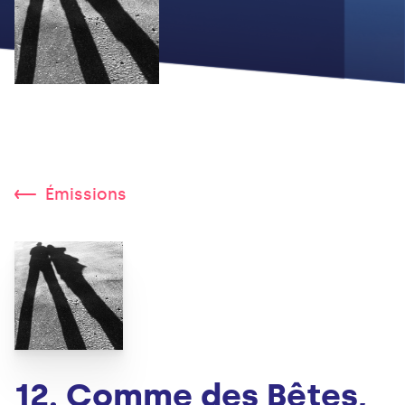
Émissions
12. Comme des Bêtes,