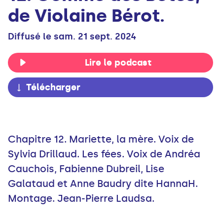
de Violaine Bérot.
Diffusé le sam. 21 sept. 2024
Lire le podcast
Télécharger
Chapitre 12. Mariette, la mère. Voix de
Sylvia Drillaud. Les fées. Voix de Andréa
Cauchois, Fabienne Dubreil, Lise
Galataud et Anne Baudry dite HannaH.
Montage. Jean-Pierre Laudsa.