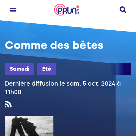
Comme des bêtes
Samedi
Été
Dernière diffusion le sam. 5 oct. 2024 à
11h00