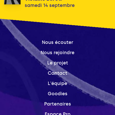
samedi 14 septembre
Nous écouter
Nous rejoindre
Le projet
Contact
L'équipe
Goodies
Partenaires
Espace Pro