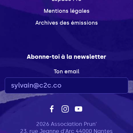
Mentions légales
Archives des émissions
Abonne-toi à la newsletter
Ton email
2026 Association Prun'
23, rue Jeanne d'Arc 44000 Nantes