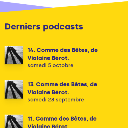
Derniers podcasts
14. Comme des Bêtes, de
Violaine Bérot.
samedi 5 octobre
13. Comme des Bêtes, de
Violaine Bérot.
samedi 28 septembre
11. Comme des Bêtes, de
Violaine Bérot.