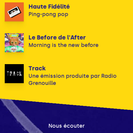
Haute Fidélité
Ping-pong pop
Le Before de l'After
Morning is the new before
Track
Une émission produite par Radio
Grenouille
Nous écouter