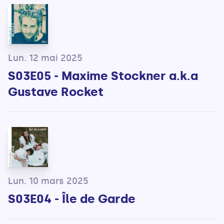
Lun. 12 mai 2025
S03E05 - Maxime Stockner a.k.a
Gustave Rocket
Lun. 10 mars 2025
S03E04 - Île de Garde