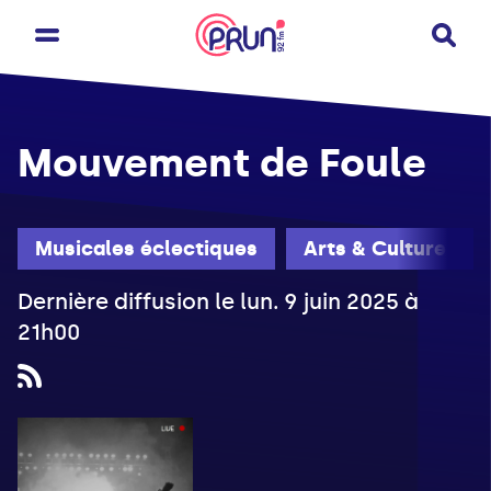
Mouvement de Foule
Musicales éclectiques
Arts & Culture
Dernière diffusion le lun. 9 juin 2025 à
21h00