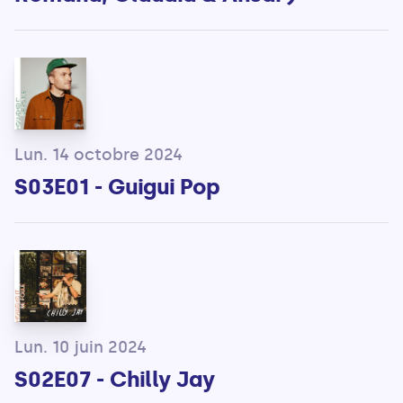
Lun. 14 octobre 2024
S03E01 - Guigui Pop
Lun. 10 juin 2024
S02E07 - Chilly Jay