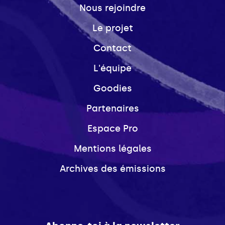
Nous rejoindre
Le projet
Contact
L'équipe
Goodies
Partenaires
Espace Pro
Mentions légales
Archives des émissions