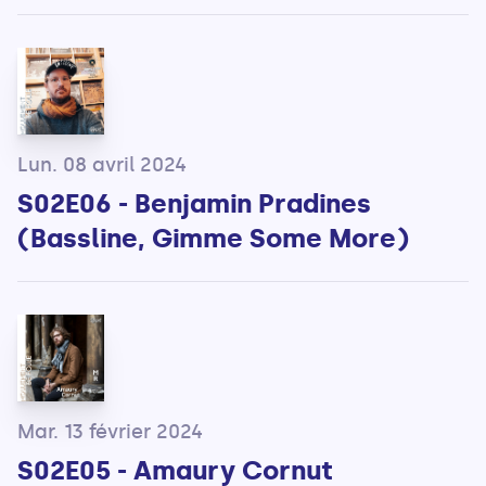
Lun. 08 avril 2024
S02E06 - Benjamin Pradines
(Bassline, Gimme Some More)
Mar. 13 février 2024
S02E05 - Amaury Cornut