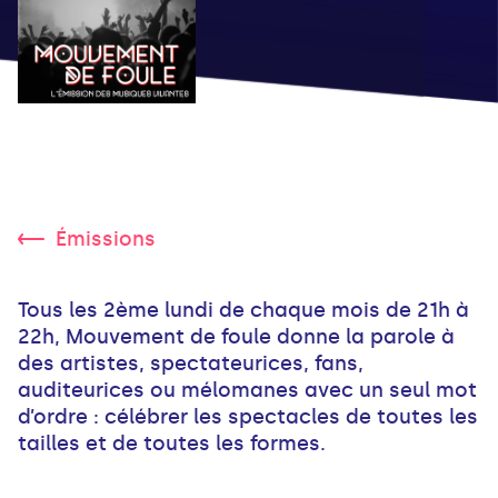
Émissions
Tous les 2ème lundi de chaque mois de 21h à
22h, Mouvement de foule donne la parole à
des artistes, spectateurices, fans,
auditeurices ou mélomanes avec un seul mot
d’ordre : célébrer les spectacles de toutes les
tailles et de toutes les formes.