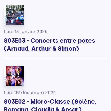
Lun. 13 janvier 2025
S03E03 - Concerts entre potes
(Arnaud, Arthur & Simon)
Lun. 09 décembre 2024
S03E02 - Micro-Classe (Solène,
Romana, Claudia & Ansar)