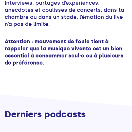
Interviews, partages d’expériences,
anecdotes et coulisses de concerts, dans ta
chambre ou dans un stade, l’émotion du live
n’a pas de limite.
Attention : mouvement de foule tient à
rappeler que la musique vivante est un bien
essentiel à consommer seul·e ou à plusieurs
de préférence.
Derniers podcasts