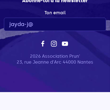
Abonne-toi à la newsletter
Ton email
2026 Association Prun'
23, rue Jeanne d'Arc 44000 Nantes