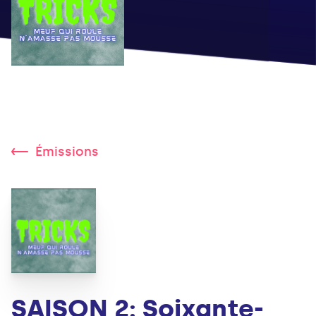
Émissions
SAISON 2: Soixante-