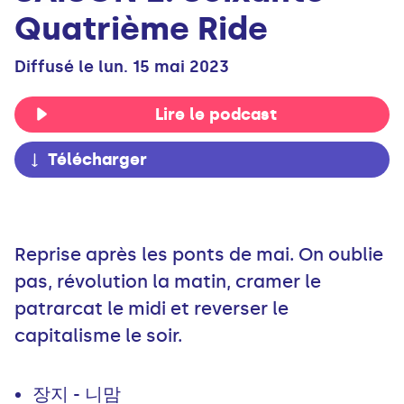
Quatrième Ride
Diffusé le lun. 15 mai 2023
Lire le podcast
Télécharger
Reprise après les ponts de mai. On oublie
pas, révolution la matin, cramer le
patrarcat le midi et reverser le
capitalisme le soir.
장지 - 니맘