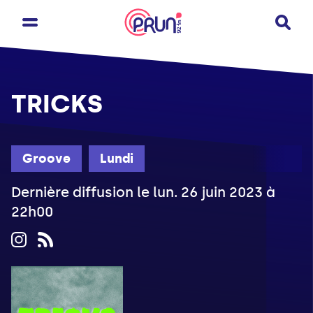
TRICKS
Groove
Lundi
Dernière diffusion le lun. 26 juin 2023 à
22h00