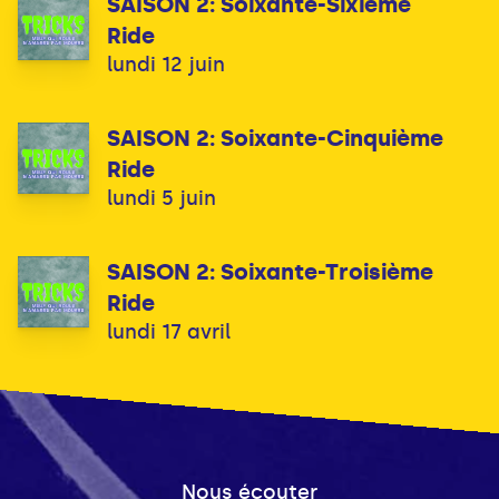
SAISON 2: Soixante-Sixième
Ride
lundi 12 juin
SAISON 2: Soixante-Cinquième
Ride
lundi 5 juin
SAISON 2: Soixante-Troisième
Ride
lundi 17 avril
Nous écouter