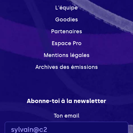
L'équipe
Goodies
Partenaires
Espace Pro
Mentions légales
Archives des émissions
Abonne-toi à la newsletter
Ton email