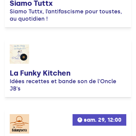
Siamo Tuttx
Siamo Tuttx, l’antifascisme pour toustes,
au quotidien !
La Funky Kitchen
Idées recettes et bande son de l'Oncle
JB's
sam. 29, 12:00