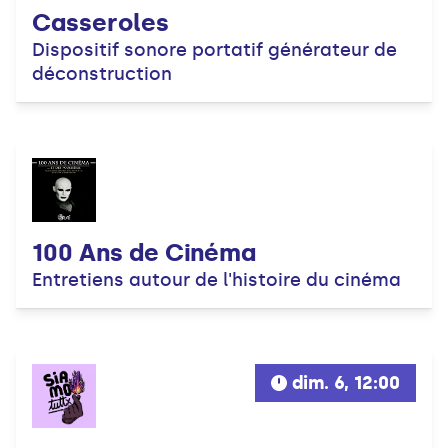
Casseroles
Dispositif sonore portatif générateur de
déconstruction
100 Ans de Cinéma
Entretiens autour de l'histoire du cinéma
dim. 6, 12:00