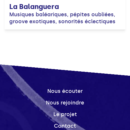
La Balanguera
Musiques baléariques, pépites oubliées,
groove exotiques, sonorités éclectiques
Nous écouter
Nous rejoindre
Le projet
Contact