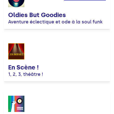
Oldies But Goodies
Aventure éclectique et ode à la soul funk
En Scène !
1, 2, 3, théâtre !