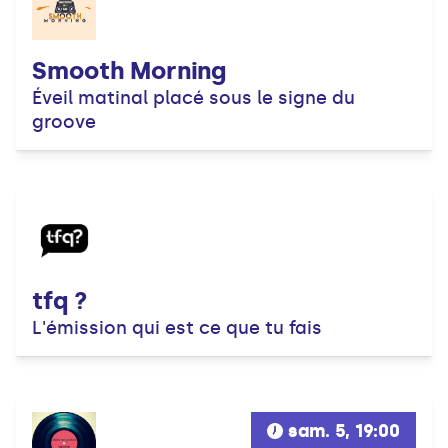
Smooth Morning
Éveil matinal placé sous le signe du
groove
tfq ?
L'émission qui est ce que tu fais
sam. 5, 19:00