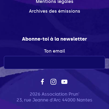
Mentions légales
Archives des émissions
Abonne-toi à la newsletter
Ton email
2026 Association Prun'
23, rue Jeanne d'Arc 44000 Nantes