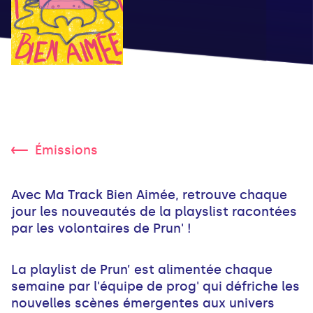
Émissions
Avec Ma Track Bien Aimée, retrouve chaque
jour les nouveautés de la playslist racontées
par les volontaires de Prun' !
La playlist de Prun’ est alimentée chaque
semaine par l'équipe de prog' qui défriche les
nouvelles scènes émergentes aux univers