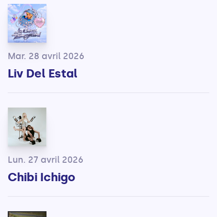
Mar. 28 avril 2026
Liv Del Estal
Lun. 27 avril 2026
Chibi Ichigo