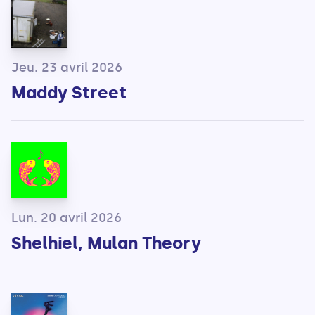
Jeu. 23 avril 2026
Maddy Street
Lun. 20 avril 2026
Shelhiel, Mulan Theory