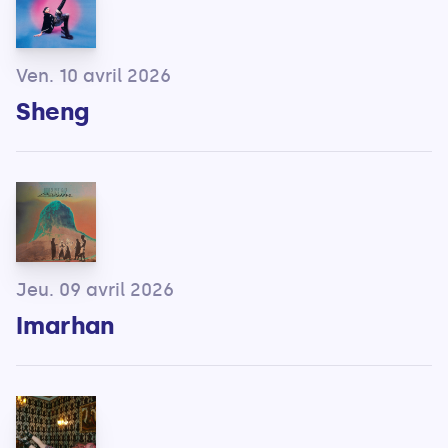
Ven. 10 avril 2026
Sheng
Jeu. 09 avril 2026
Imarhan