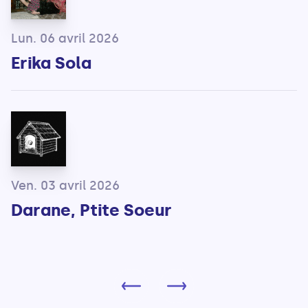
Lun. 06 avril 2026
Erika Sola
Ven. 03 avril 2026
Darane, Ptite Soeur