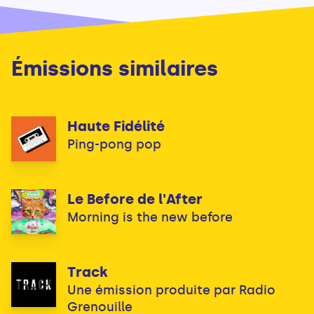
Émissions similaires
Haute Fidélité
Ping-pong pop
Le Before de l'After
Morning is the new before
Track
Une émission produite par Radio
Grenouille