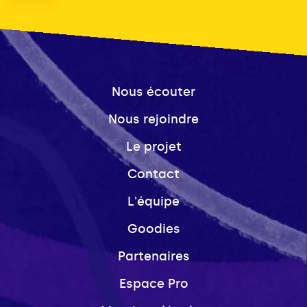
Nous écouter
Nous rejoindre
Le projet
Contact
L'équipe
Goodies
Partenaires
Espace Pro