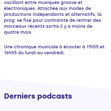
oscillant entre musiques groove et
électroniques. Attachée aux modes de
productions indépendants et alternatifs, la
prog’ se fixe pour contrainte de rentrer des
morceaux récents sortis il y a moins de
quatre mois.
Une chronique musicale à écouter à 11h55 et
16h55 du lundi au vendredi.
Derniers podcasts