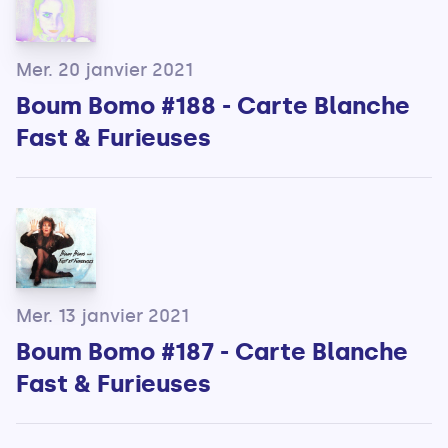
Mer. 20 janvier 2021
Boum Bomo #188 - Carte Blanche
Fast & Furieuses
Mer. 13 janvier 2021
Boum Bomo #187 - Carte Blanche
Fast & Furieuses