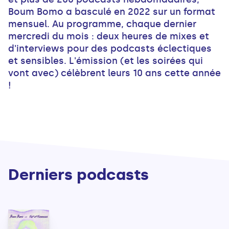
Boum Bomo a basculé en 2022 sur un format
mensuel. Au programme, chaque dernier
mercredi du mois : deux heures de mixes et
d'interviews pour des podcasts éclectiques
et sensibles. L'émission (et les soirées qui
vont avec) célèbrent leurs 10 ans cette année
!
Derniers podcasts