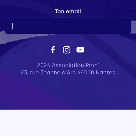
Ton email
2026 Association Prun'
23, rue Jeanne d'Arc 44000 Nantes