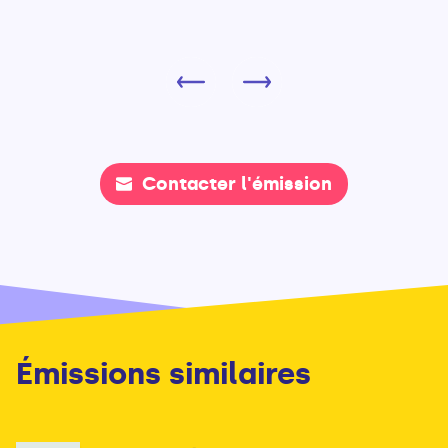
Contacter l'émission
Émissions similaires