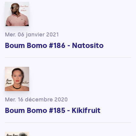
Mer. 06 janvier 2021
Boum Bomo #186 - Natosito
Mer. 16 décembre 2020
Boum Bomo #185 - Kikifruit