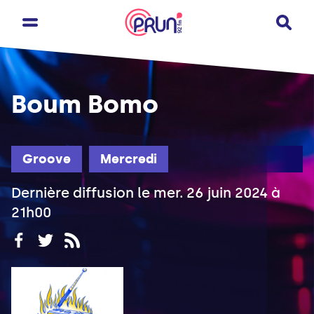
Boum Bomo
Groove
Mercredi
Dernière diffusion le mer. 26 juin 2024 à
21h00