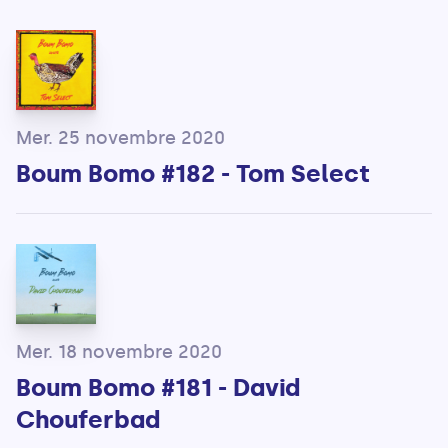
Mer. 25 novembre 2020
Boum Bomo #182 - Tom Select
Mer. 18 novembre 2020
Boum Bomo #181 - David
Chouferbad