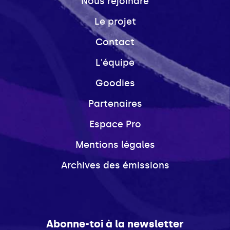
Nous rejoindre
Le projet
Contact
L'équipe
Goodies
Partenaires
Espace Pro
Mentions légales
Archives des émissions
Abonne-toi à la newsletter