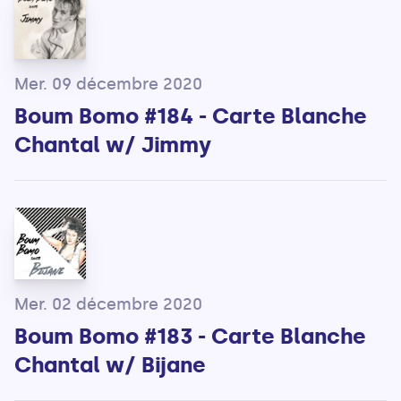
Mer. 09 décembre 2020
Boum Bomo #184 - Carte Blanche
Chantal w/ Jimmy
Mer. 02 décembre 2020
Boum Bomo #183 - Carte Blanche
Chantal w/ Bijane