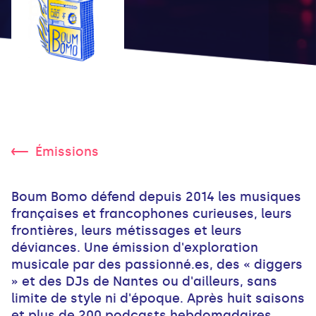
Émissions
Boum Bomo défend depuis 2014 les musiques
françaises et francophones curieuses, leurs
frontières, leurs métissages et leurs
déviances. Une émission d'exploration
musicale par des passionné.es, des « diggers
» et des DJs de Nantes ou d'ailleurs, sans
limite de style ni d'époque. Après huit saisons
et plus de 200 podcasts hebdomadaires,