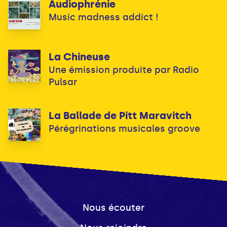
Audiophrénie
Music madness addict !
La Chineuse
Une émission produite par Radio
Pulsar
La Ballade de Pitt Maravitch
Pérégrinations musicales groove
Nous écouter