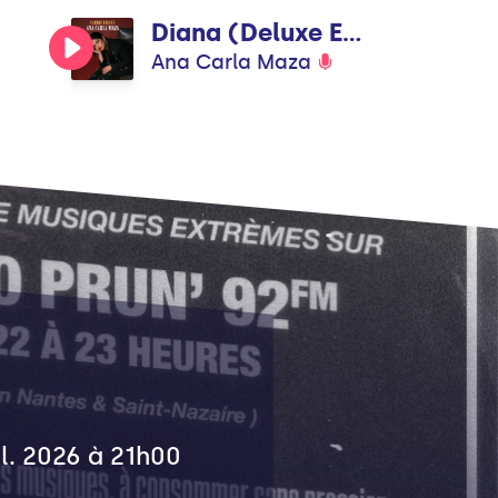
Diana (Deluxe Edition)
Ana Carla Maza
il. 2026 à 21h00