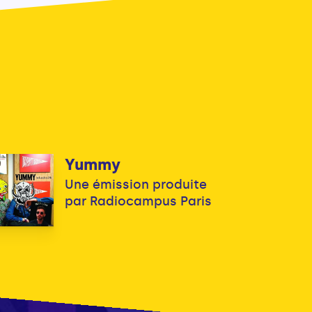
Yummy
Une émission produite
par Radiocampus Paris