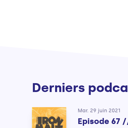
Derniers podca
Mar. 29 juin 2021
Episode 67 /