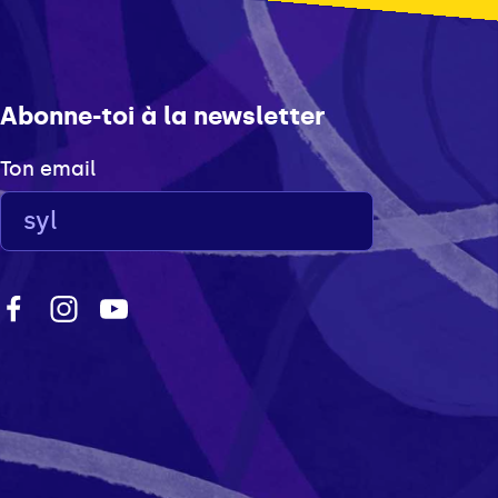
Abonne-toi à la newsletter
Ton email