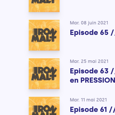
Mar. 08 juin 2021
Episode 65 /
Mar. 25 mai 2021
Episode 63 /
en PRESSIO
Mar. 11 mai 2021
Episode 61 /