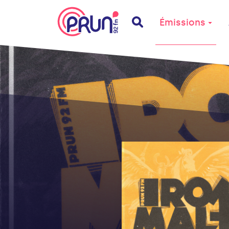
Émissions