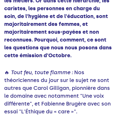
les métiers. Or dans cette hiérarchie, les
caristes, les personnes en charge du
soin, de l'hygiène et de l'éducation, sont
majoritairement des femmes, et
majoritairement sous-payées et non
reconnues. Pourquoi, comment, ce sont
les questions que nous nous posons dans
cette émission d'Octobre.
🔥
Tout feu, toute flamme :
Nos
théoriciennes du jour sur le sujet ne sont
autres que Carol Gilligan, pionnière dans
le domaine avec notamment "Une voix
différente", et Fabienne Brugère avec son
essai "L'Éthique du « care »".