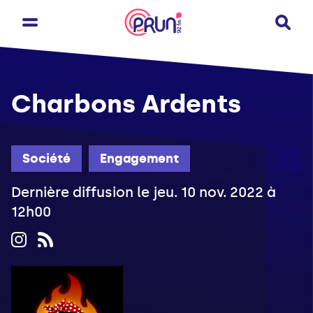
Charbons Ardents
Société
Engagement
Dernière diffusion le jeu. 10 nov. 2022 à
12h00