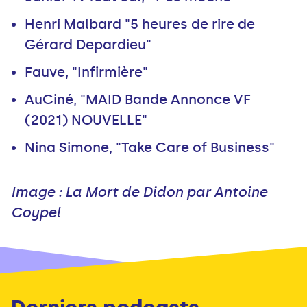
Henri Malbard "5 heures de rire de
Gérard Depardieu"
Fauve, "Infirmière"
AuCiné, "MAID Bande Annonce VF
(2021) NOUVELLE"
Nina Simone, "Take Care of Business"
Image : La Mort de Didon par Antoine
Coypel