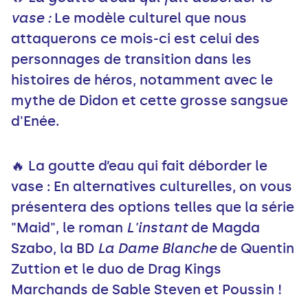
vase :
Le modèle culturel que nous
attaquerons ce mois-ci est celui des
personnages de transition dans les
histoires de héros, notamment avec le
mythe de Didon et cette grosse sangsue
d'Enée.
🔥 La goutte d’eau qui fait déborder le
vase : En alternatives culturelles, on vous
présentera des options telles que la série
"Maid", le roman
L'instant
de Magda
Szabo, la BD
La Dame Blanche
de Quentin
Zuttion et le duo de Drag Kings
Marchands de Sable Steven et Poussin !