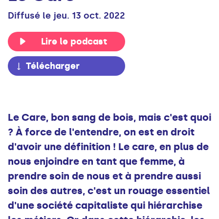
Diffusé le jeu. 13 oct. 2022
Lire le podcast
Télécharger
Le Care, bon sang de bois, mais c'est quoi
? À force de l'entendre, on est en droit
d'avoir une définition ! Le care, en plus de
nous enjoindre en tant que femme, à
prendre soin de nous et à prendre aussi
soin des autres, c'est un rouage essentiel
d'une société capitaliste qui hiérarchise