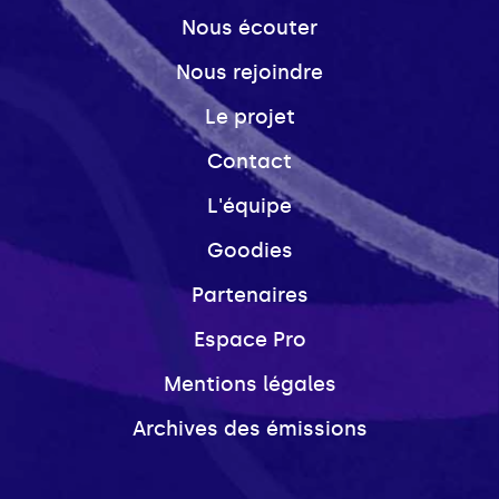
Nous écouter
Nous rejoindre
Le projet
Contact
L'équipe
Goodies
Partenaires
Espace Pro
Mentions légales
Archives des émissions