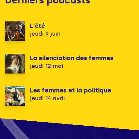
Derniers podcasts
L'été
jeudi 9 juin
La silenciation des femmes
jeudi 12 mai
Les femmes et la politique
jeudi 14 avril