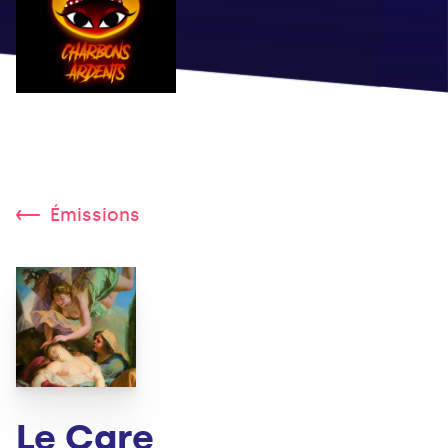
Émissions
Le Care