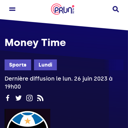
Money Time
Sports
Lundi
Dernière diffusion le lun. 26 juin 2023 à
19h00