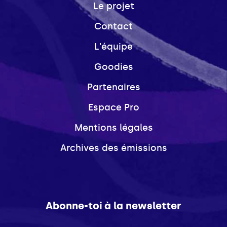
Le projet
Contact
L'équipe
Goodies
Partenaires
Espace Pro
Mentions légales
Archives des émissions
Abonne-toi à la newsletter