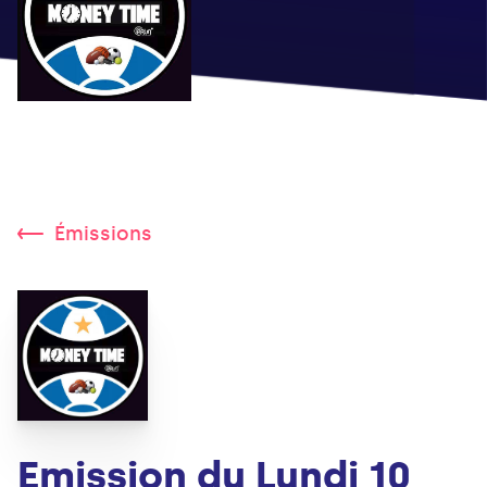
Émissions
Emission du Lundi 10