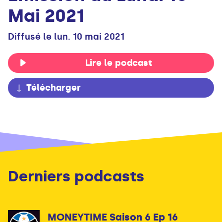
Mai 2021
Diffusé le lun. 10 mai 2021
Lire le podcast
Télécharger
Derniers podcasts
MONEYTIME Saison 6 Ep 16