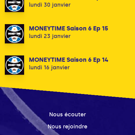
lundi 30 janvier
MONEYTIME Saison 6 Ep 15
lundi 23 janvier
MONEYTIME Saison 6 Ep 14
lundi 16 janvier
Nous écouter
Nous rejoindre