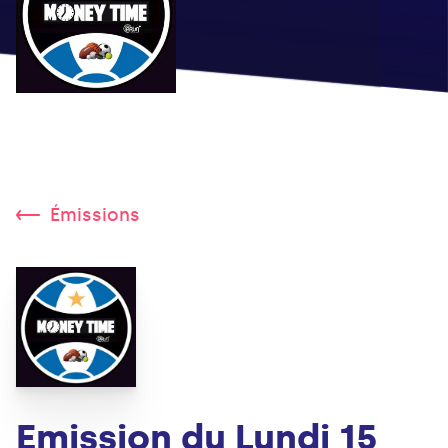
Émissions
Emission du Lundi 15