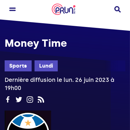
Money Time
Sports
Lundi
Dernière diffusion le lun. 26 juin 2023 à
19h00