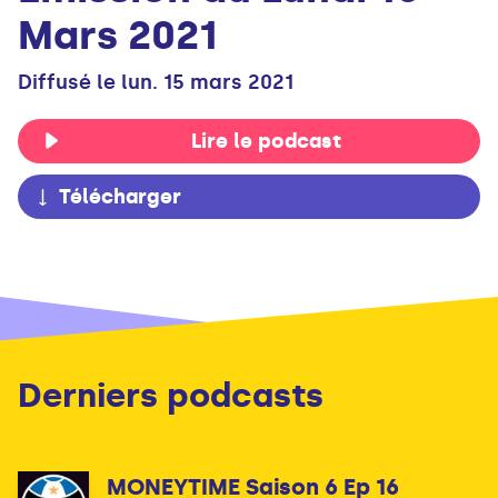
Mars 2021
Diffusé le lun. 15 mars 2021
Lire le podcast
Télécharger
Derniers podcasts
MONEYTIME Saison 6 Ep 16