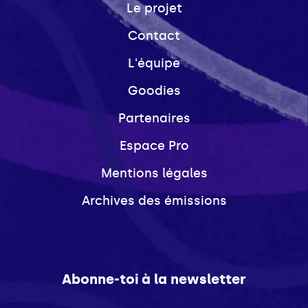
Le projet
Contact
L'équipe
Goodies
Partenaires
Espace Pro
Mentions légales
Archives des émissions
Abonne-toi à la newsletter