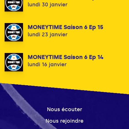
lundi 30 janvier
MONEYTIME Saison 6 Ep 15
lundi 23 janvier
MONEYTIME Saison 6 Ep 14
lundi 16 janvier
Nous écouter
Nous rejoindre