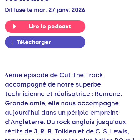
Diffusé le mar. 27 janv. 2026
Lire le podcast
Télécharger
4ème épisode de Cut The Track
accompagné de notre superbe
technicienne et réalisatrice : Romane.
Grande amie, elle nous accompagne
aujourd'hui dans un périple empreint
d'Angleterre. Du rock anglais jusqu'aux
récits de J. R. R. Tolkien et de C. S. Lewis,