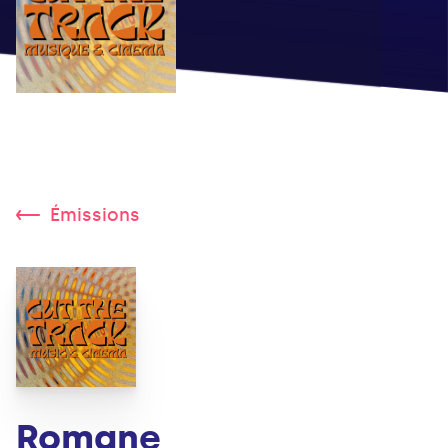
Émissions
Romane