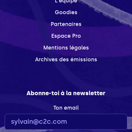
L'équipe
Goodies
Partenaires
Espace Pro
Mentions légales
Archives des émissions
Abonne-toi à la newsletter
Ton email