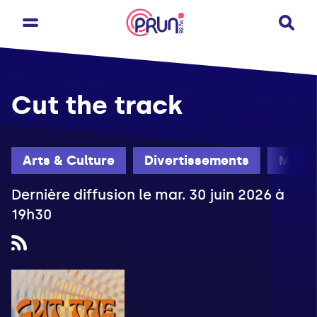
Cut the track
Arts & Culture
Divertissements
Mardi
Dernière diffusion le mar. 30 juin 2026 à
19h30