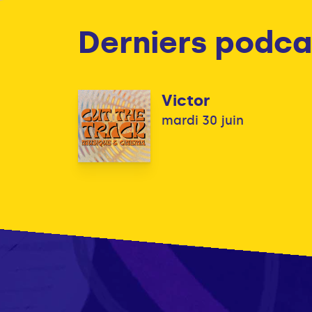
Derniers podca
Victor
mardi 30 juin