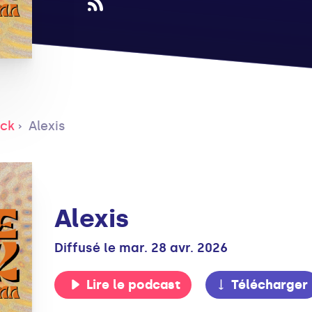
ack
Alexis
Alexis
Diffusé le mar. 28 avr. 2026
Lire le podcast
Télécharger