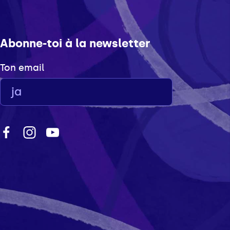
Abonne-toi à la newsletter
Ton email