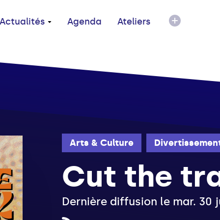
Actualités
Agenda
Ateliers
Arts & Culture
Divertissemen
Cut the tr
Dernière diffusion le mar. 30 