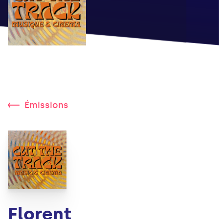
Émissions
Florent