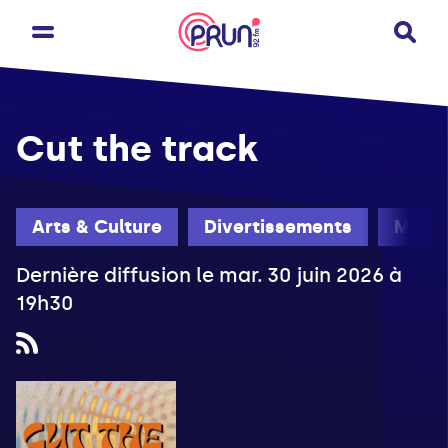
Cut the track
Arts & Culture
Divertissements
Mardi
Dernière diffusion le mar. 30 juin 2026 à
19h30