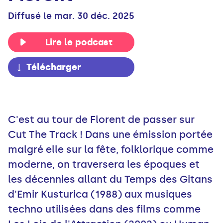
Diffusé le mar. 30 déc. 2025
Lire le podcast
Télécharger
C'est au tour de Florent de passer sur
Cut The Track ! Dans une émission portée
malgré elle sur la fête, folklorique comme
moderne, on traversera les époques et
les décennies allant du Temps des Gitans
d'Emir Kusturica (1988) aux musiques
techno utilisées dans des films comme