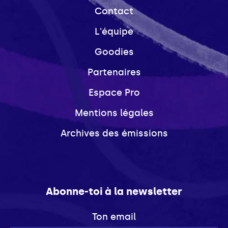
Contact
L'équipe
Goodies
Partenaires
Espace Pro
Mentions légales
Archives des émissions
Abonne-toi à la newsletter
Ton email