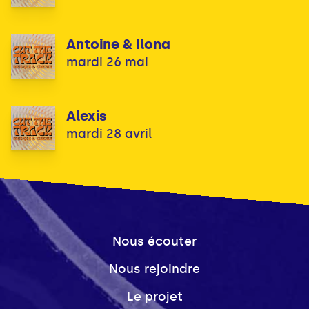
Antoine & Ilona
mardi 26 mai
Alexis
mardi 28 avril
Nous écouter
Nous rejoindre
Le projet