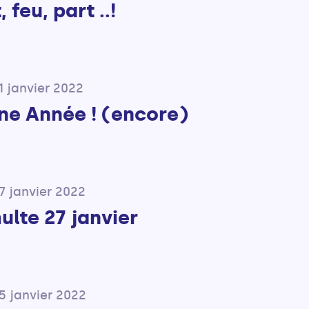
, feu, part ..!
1 janvier 2022
ne Année ! (encore)
7 janvier 2022
ulte 27 janvier
5 janvier 2022