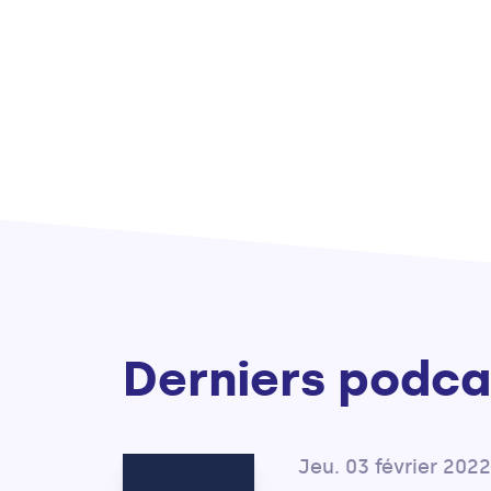
Derniers podca
Jeu. 03 février 2022