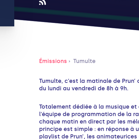
Émissions
Tumulte
Tumulte, c'est la matinale de Prun’ 
du lundi au vendredi de 8h à 9h.
Totalement dédiée à la musique et
l'équipe de programmation de la rad
chaque matin en direct par les mél
principe est simple : en réponse à 
playlist de Prun’, les animateurice