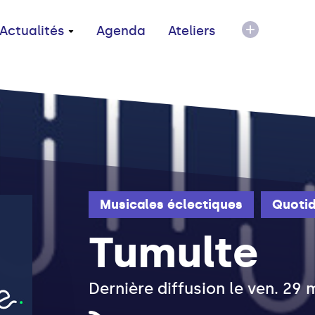
Actualités
Agenda
Ateliers
Musicales éclectiques
Quotid
Tumulte
Dernière diffusion le ven. 29