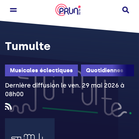
Tumulte
Musicales éclectiques
Quotidiennes
Dernière diffusion le ven. 29 mai 2026 à
08h00