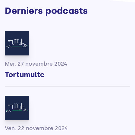
Derniers podcasts
Mer. 27 novembre 2024
Tortumulte
Ven. 22 novembre 2024