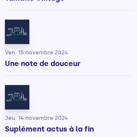
Ven. 15 novembre 2024
Une note de douceur
Jeu. 14 novembre 2024
Suplément actus à la fin