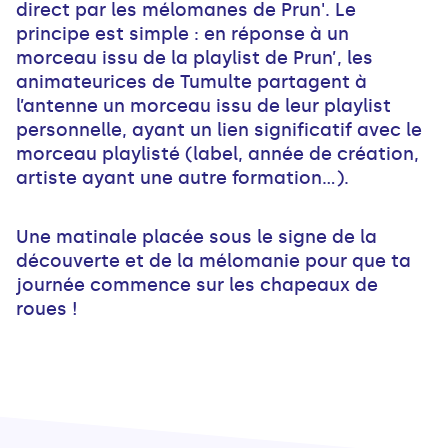
direct par les mélomanes de Prun'. Le
principe est simple : en réponse à un
morceau issu de la playlist de Prun’, les
animateurices de Tumulte partagent à
l’antenne un morceau issu de leur playlist
personnelle, ayant un lien significatif avec le
morceau playlisté (label, année de création,
artiste ayant une autre formation…).
Une matinale placée sous le signe de la
découverte et de la mélomanie pour que ta
journée commence sur les chapeaux de
roues !