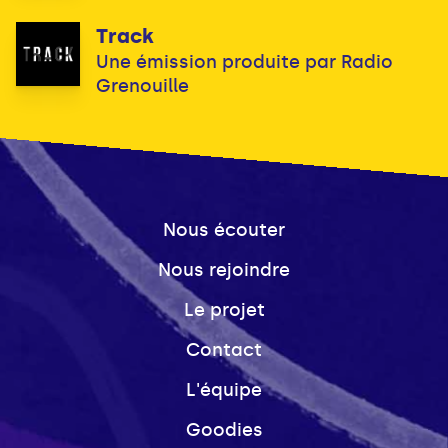
Track
Une émission produite par Radio
Grenouille
Nous écouter
Nous rejoindre
Le projet
Contact
L'équipe
Goodies