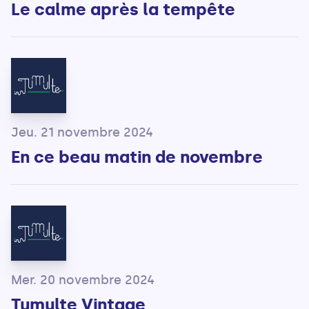
Le calme après la tempête
Jeu. 21 novembre 2024
En ce beau matin de novembre
Mer. 20 novembre 2024
Tumulte Vintage