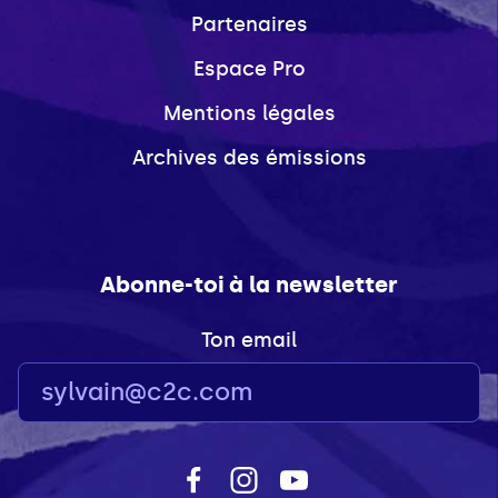
Partenaires
Espace Pro
Mentions légales
Archives des émissions
Abonne-toi à la newsletter
Ton email