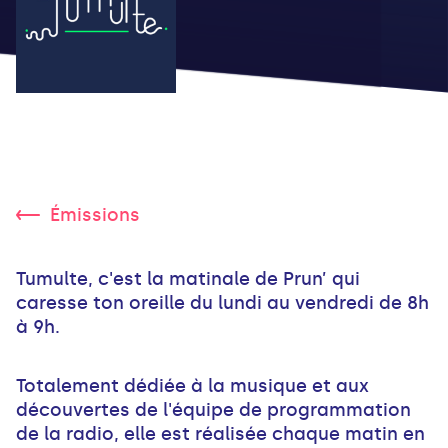
Émissions
Tumulte, c'est la matinale de Prun’ qui
caresse ton oreille du lundi au vendredi de 8h
à 9h.
Totalement dédiée à la musique et aux
découvertes de l'équipe de programmation
de la radio, elle est réalisée chaque matin en