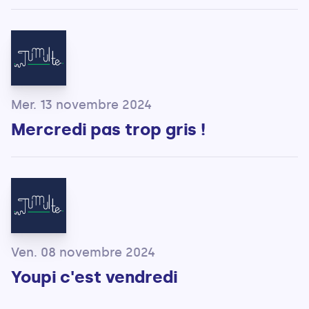
Mer. 13 novembre 2024
Mercredi pas trop gris !
Ven. 08 novembre 2024
Youpi c'est vendredi