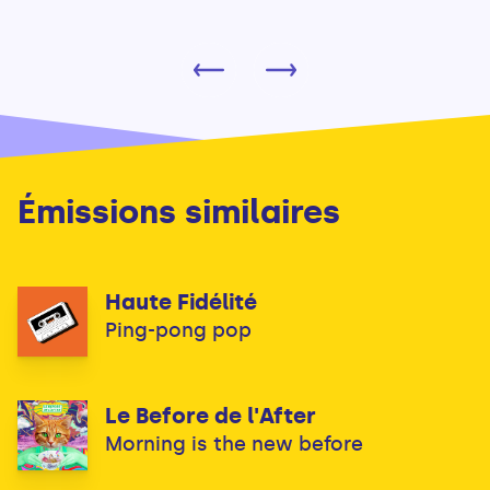
Émissions similaires
Haute Fidélité
Ping-pong pop
Le Before de l'After
Morning is the new before