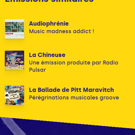
Audiophrénie
Music madness addict !
La Chineuse
Une émission produite par Radio
Pulsar
La Ballade de Pitt Maravitch
Pérégrinations musicales groove