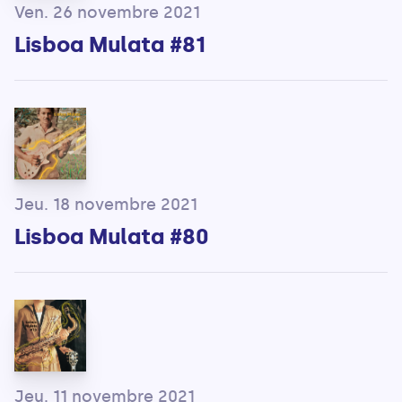
Ven. 26 novembre 2021
Lisboa Mulata #81
Jeu. 18 novembre 2021
Lisboa Mulata #80
Jeu. 11 novembre 2021