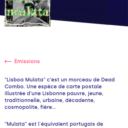
Émissions
"Lisboa Mulata" c'est un morceau de Dead
Combo. Une espèce de carte postale
illustrée d'une Lisbonne pauvre, jeune,
traditionnelle, urbaine, décadente,
cosmopolite, fière...
"Mulata" est l´équivalent portugais de