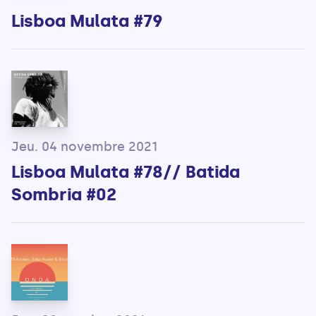
Lisboa Mulata #79
Jeu. 04 novembre 2021
Lisboa Mulata #78// Batida
Sombria #02