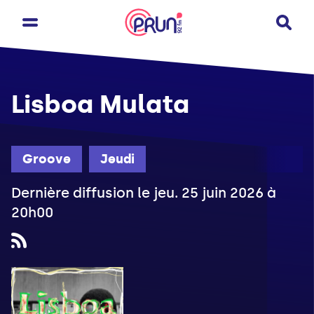
Lisboa Mulata
Groove
Jeudi
Dernière diffusion le jeu. 25 juin 2026 à
20h00