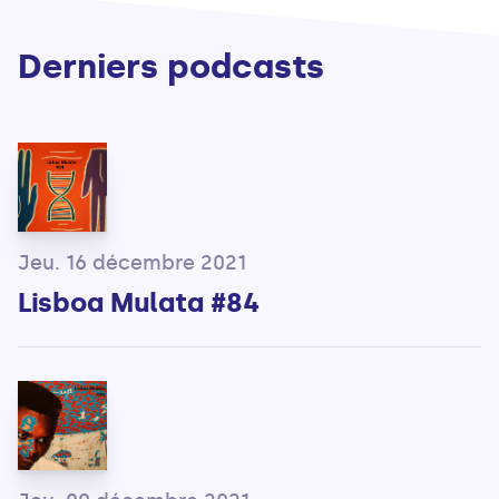
Derniers podcasts
Jeu. 16 décembre 2021
Lisboa Mulata #84