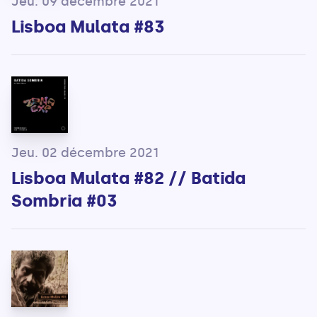
Jeu. 09 décembre 2021
Lisboa Mulata #83
Jeu. 02 décembre 2021
Lisboa Mulata #82 // Batida
Sombria #03