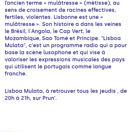
l’ancien terme « mulâtresse » (métisse), au
sens de croisement de racines effectives,
fertiles, violentes. Lisbonne est une «
mulâtresse ». Son histoire a dans les veines
le Brésil, l´Angola, le Cap Vert, le
Mozambique, Sao Tomé et Principe. "Lisboa
Mulata", c'est un programme radio qui a pour
base la scène lusophone et qui vise à
valoriser les expressions musicales des pays
qui utilisent le portugais comme langue
franche.
Lisboa Mulata, à retrouver tous les jeudis , de
20h à 21h, sur Prun'.