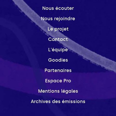
Nous écouter
Nous rejoindre
Le projet
Contact
L'équipe
Goodies
Partenaires
Espace Pro
Mentions légales
Archives des émissions