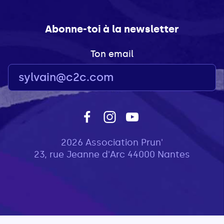
Abonne-toi à la newsletter
Ton email
2026 Association Prun'
23, rue Jeanne d'Arc 44000 Nantes