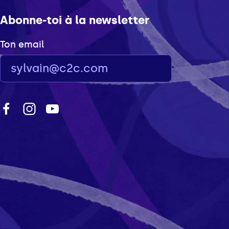
Abonne-toi à la newsletter
Ton email