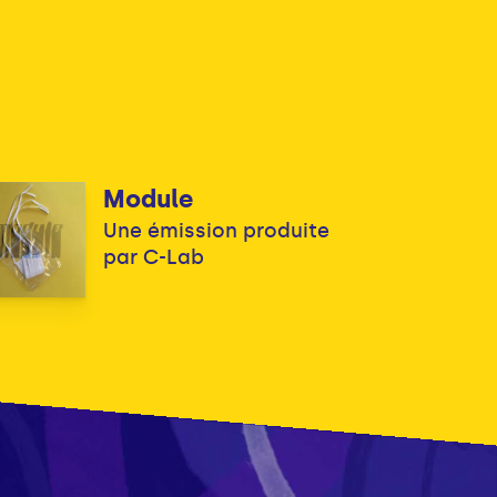
Module
Une émission produite
par C-Lab