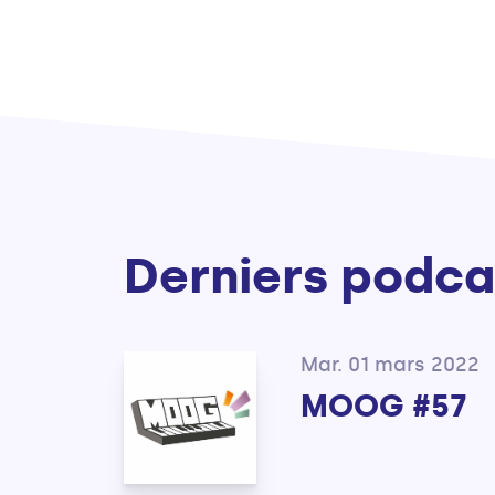
Derniers podca
Mar. 01 mars 2022
MOOG #57