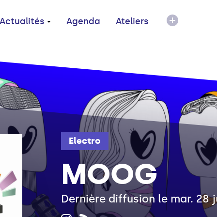
Actualités
Agenda
Ateliers
Electro
MOOG
Dernière diffusion le mar. 28 