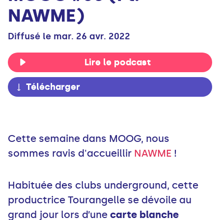
NAWME)
Diffusé le mar. 26 avr. 2022
Lire le podcast
Télécharger
Cette semaine dans MOOG, nous
sommes ravis d'accueillir
NAWME
!
Habituée des clubs underground, cette
productrice Tourangelle se dévoile au
grand jour lors d’une
carte blanche