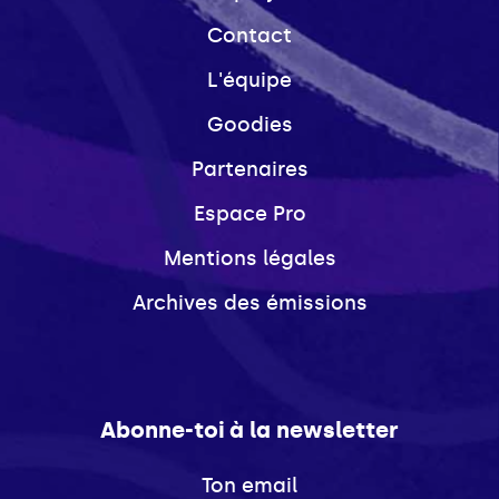
Contact
L'équipe
Goodies
Partenaires
Espace Pro
Mentions légales
Archives des émissions
Abonne-toi à la newsletter
Ton email