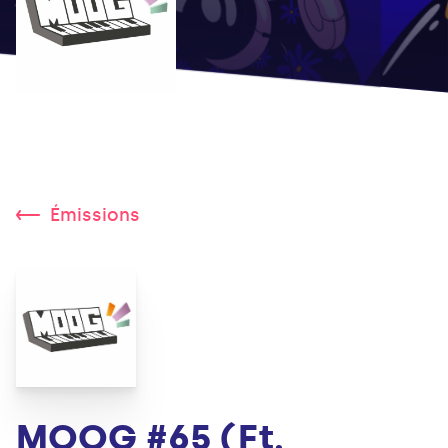
Émissions
MOOG #65 (Ft.