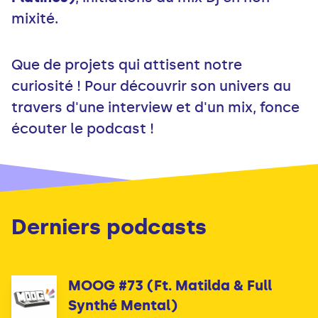
mixité.
Que de projets qui attisent notre
curiosité ! Pour découvrir son univers au
travers d'une interview et d'un mix, fonce
écouter le podcast !
Derniers podcasts
MOOG #73 (Ft. Matilda & Full
Synthé Mental)