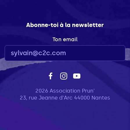
Abonne-toi à la newsletter
Ton email
2026 Association Prun'
23, rue Jeanne d'Arc 44000 Nantes