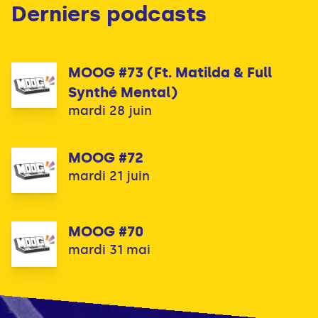
Derniers podcasts
MOOG #73 (Ft. Matilda & Full
Synthé Mental)
mardi 28 juin
MOOG #72
mardi 21 juin
MOOG #70
mardi 31 mai