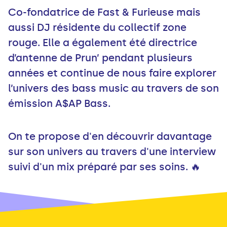
Co-fondatrice de Fast & Furieuse mais
aussi DJ résidente du collectif zone
rouge. Elle a également été directrice
d’antenne de Prun’ pendant plusieurs
années et continue de nous faire explorer
l’univers des bass music au travers de son
émission A$AP Bass.
On te propose d'en découvrir davantage
sur son univers au travers d'une interview
suivi d'un mix préparé par ses soins. 🔥