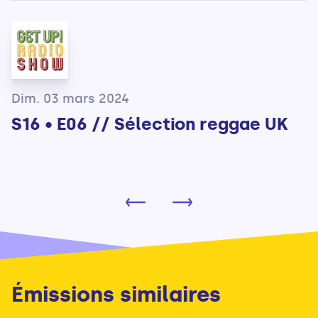
Dim. 03 mars 2024
S16 • E06 // Sélection reggae UK
Émissions similaires