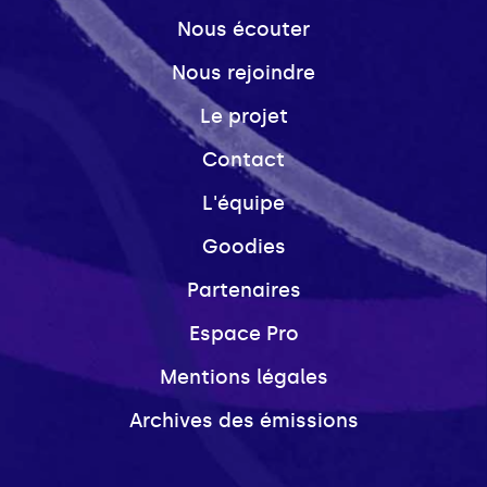
Nous écouter
Nous rejoindre
Le projet
Contact
L'équipe
Goodies
Partenaires
Espace Pro
Mentions légales
Archives des émissions