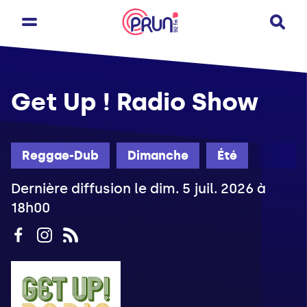
Get Up ! Radio Show
Reggae-Dub
Dimanche
Été
Dernière diffusion le dim. 5 juil. 2026 à
18h00