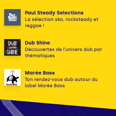
Paul Steady Selections
La sélection ska, rocksteady et
reggae !
Dub Shine
Découvertes de l'univers dub par
thématiques
Marée Bass
Ton rendez-vous dub autour du
label Marée Bass