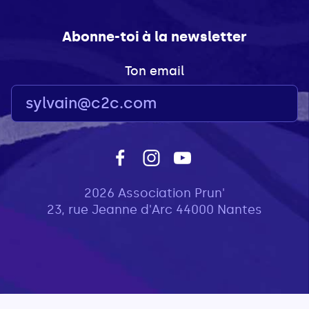
Abonne-toi à la newsletter
Ton email
2026 Association Prun'
23, rue Jeanne d'Arc 44000 Nantes