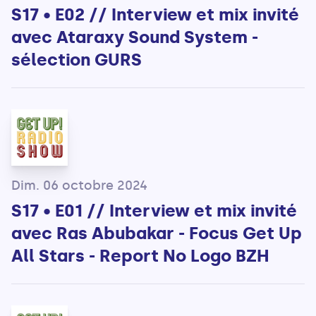
S17 • E02 // Interview et mix invité
avec Ataraxy Sound System -
sélection GURS
Dim. 06 octobre 2024
S17 • E01 // Interview et mix invité
avec Ras Abubakar - Focus Get Up
All Stars - Report No Logo BZH