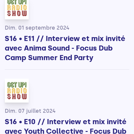
Dim. 01 septembre 2024
S16 • E11 // Interview et mix invité
avec Anima Sound - Focus Dub
Camp Summer End Party
Dim. 07 juillet 2024
S16 • E10 // Interview et mix invité
avec Youth Collective - Focus Dub