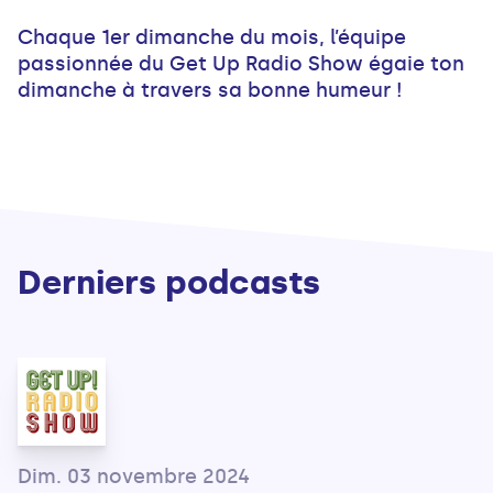
Chaque 1er dimanche du mois, l’équipe
passionnée du Get Up Radio Show égaie ton
dimanche à travers sa bonne humeur !
Derniers podcasts
Dim. 03 novembre 2024