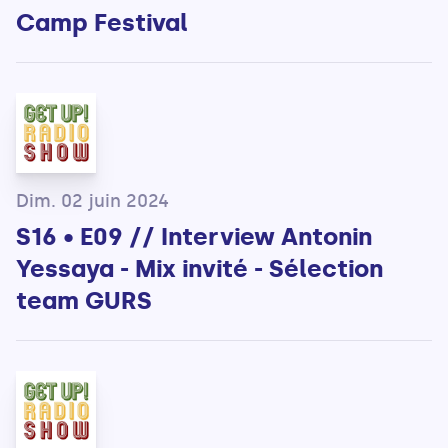
Camp Festival
Dim. 02 juin 2024
S16 • E09 // Interview Antonin
Yessaya - Mix invité - Sélection
team GURS