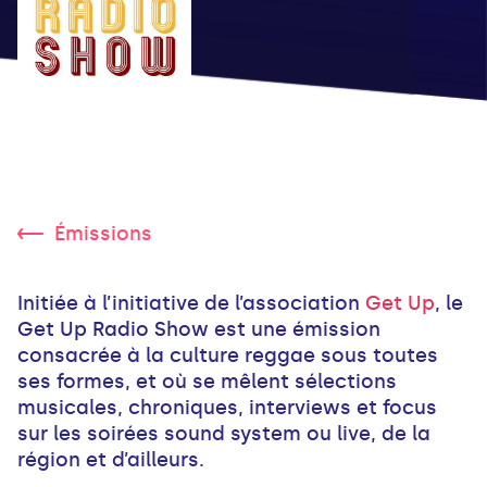
Émissions
Initiée à l’initiative de l’association
Get Up
, le
Get Up Radio Show est une émission
consacrée à la culture reggae sous toutes
ses formes, et où se mêlent sélections
musicales, chroniques, interviews et focus
sur les soirées sound system ou live, de la
région et d’ailleurs.