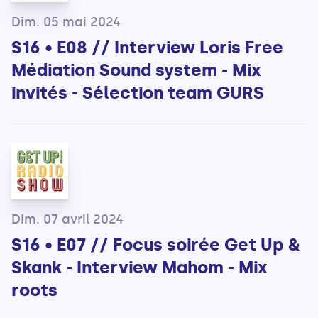
Dim. 05 mai 2024
S16 • E08 // Interview Loris Free
Médiation Sound system - Mix
invités - Sélection team GURS
Dim. 07 avril 2024
S16 • E07 // Focus soirée Get Up &
Skank - Interview Mahom - Mix
roots