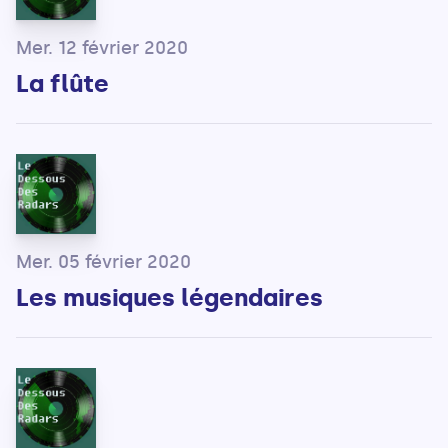
Mer. 12 février 2020
La flûte
Mer. 05 février 2020
Les musiques légendaires