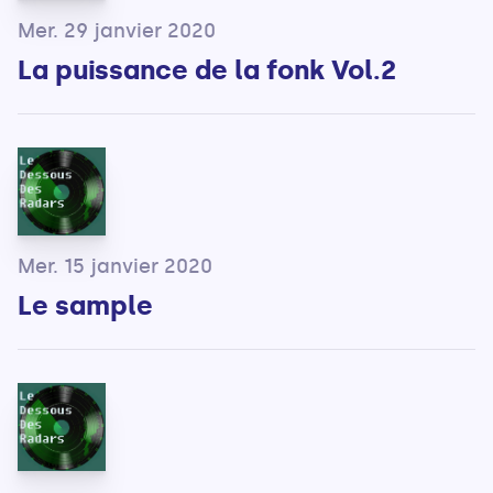
Mer. 29 janvier 2020
La puissance de la fonk Vol.2
Mer. 15 janvier 2020
Le sample