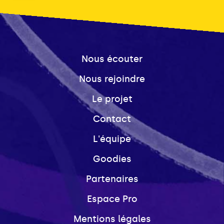
Nous écouter
Nous rejoindre
Le projet
Contact
L'équipe
Goodies
Partenaires
Espace Pro
Mentions légales