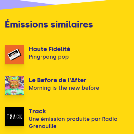
Émissions similaires
Haute Fidélité
Ping-pong pop
Le Before de l'After
Morning is the new before
Track
Une émission produite par Radio
Grenouille