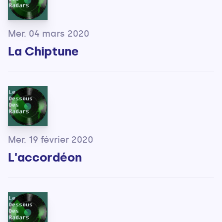
Mer. 04 mars 2020
La Chiptune
Mer. 19 février 2020
L'accordéon