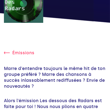
Émissions
Marre d'entendre toujours le même hit de ton
groupe préféré ? Marre des chansons à
succès inlassablement rediffusées ? Envie de
nouveautés ?
Alors l'émission Les dessous des Radars est
faite pour toi ! Nous nous plions en quatre