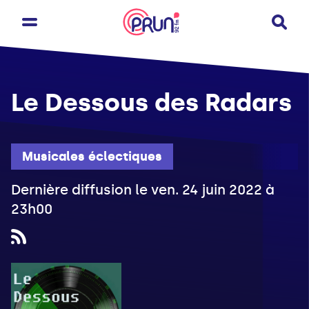
Le Dessous des Radars
Musicales éclectiques
Dernière diffusion le ven. 24 juin 2022 à
23h00