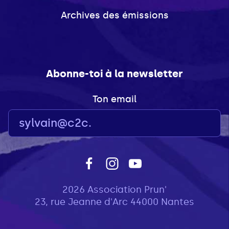
Archives des émissions
Abonne-toi à la newsletter
Ton email
2026 Association Prun'
23, rue Jeanne d'Arc 44000 Nantes