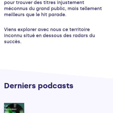
pour trouver des titres injustement
méconnus du grand public, mais tellement
meilleurs que le hit parade.
Viens explorer avec nous ce territoire
inconnu situé en dessous des radars du
succès.
Derniers podcasts