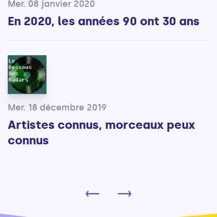
Mer. 08 janvier 2020
En 2020, les années 90 ont 30 ans
Mer. 18 décembre 2019
Artistes connus, morceaux peux
connus