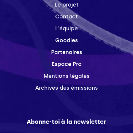
Le projet
Contact
L'équipe
Goodies
Partenaires
Espace Pro
Mentions légales
Archives des émissions
Abonne-toi à la newsletter