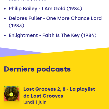
Philip Bailey - I Am Gold (1984)
Delores Fuller - One More Chance Lord
(1983)
Enlightment - Faith Is The Key (1984)
Derniers podcasts
Lost Grooves 2, 8 - La playlist
de Lost Grooves
lundi 1 juin