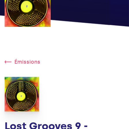
Émissions
Lost Grooves 9 -