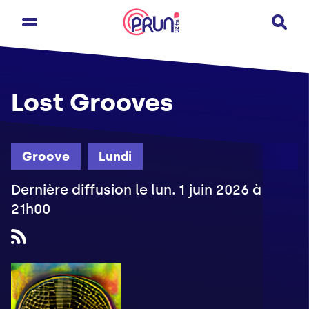
Lost Grooves
Groove
Lundi
Dernière diffusion le lun. 1 juin 2026 à
21h00