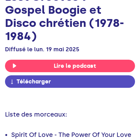
Gospel Boogie et
Disco chrétien (1978-
1984)
Diffusé le lun. 19 mai 2025
Lire le podcast
Télécharger
Liste des morceaux:
Spirit Of Love - The Power Of Your Love