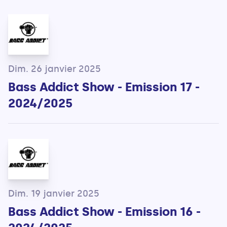
Dim. 26 janvier 2025
Bass Addict Show - Emission 17 -
2024/2025
Dim. 19 janvier 2025
Bass Addict Show - Emission 16 -