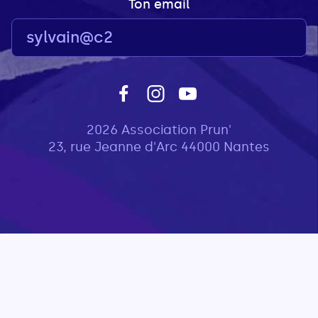
Ton email
2026 Association Prun'
23, rue Jeanne d'Arc 44000 Nantes