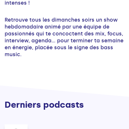
intenses !
Retrouve tous les dimanches soirs un show
hebdomadaire animé par une équipe de
passionnés qui te concoctent des mix, focus,
interview, agenda... pour terminer ta semaine
en énergie, placée sous le signe des bass
music.
Derniers podcasts