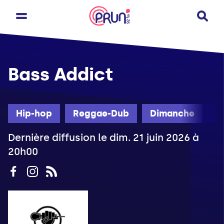
Bass Addict
Hip-hop
Reggae-Dub
Dimanche
Dernière diffusion le dim. 21 juin 2026 à
20h00