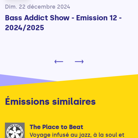
Dim. 22 décembre 2024
Bass Addict Show - Emission 12 -
2024/2025
Émissions similaires
The Place to Beat
Voyage infusé au jazz, à la soul et