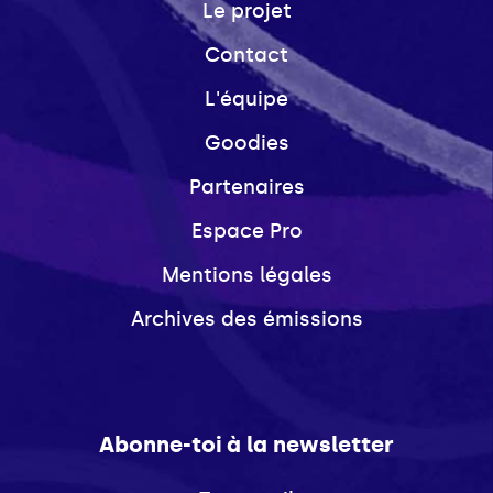
Le projet
Contact
L'équipe
Goodies
Partenaires
Espace Pro
Mentions légales
Archives des émissions
Abonne-toi à la newsletter