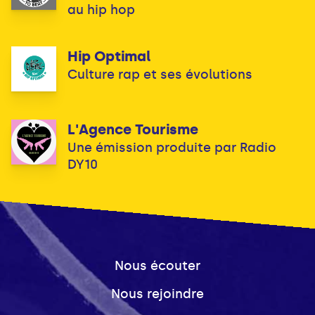
au hip hop
Hip Optimal
Culture rap et ses évolutions
L'Agence Tourisme
Une émission produite par Radio
DY10
Nous écouter
Nous rejoindre