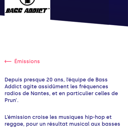
Émissions
Depuis presque 20 ans, l’équipe de Bass
Addict agite assidûment les fréquences
radios de Nantes, et en particulier celles de
Prun’.
L’émission croise les musiques hip-hop et
reggae, pour un résultat musical aux basses