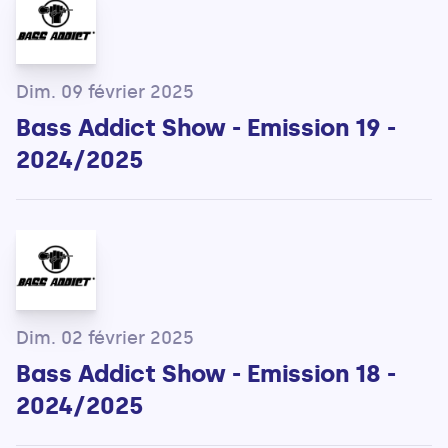
Dim. 09 février 2025
Bass Addict Show - Emission 19 -
2024/2025
Dim. 02 février 2025
Bass Addict Show - Emission 18 -
2024/2025