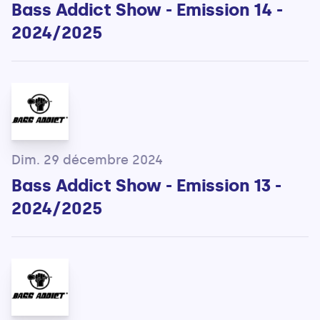
Bass Addict Show - Emission 14 -
2024/2025
Dim. 29 décembre 2024
Bass Addict Show - Emission 13 -
2024/2025