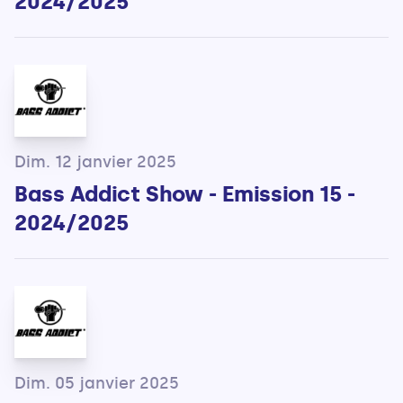
2024/2025
Dim. 12 janvier 2025
Bass Addict Show - Emission 15 -
2024/2025
Dim. 05 janvier 2025