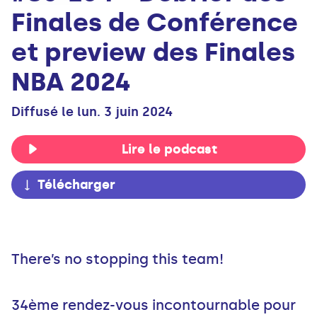
Finales de Conférence
et preview des Finales
NBA 2024
Diffusé le lun. 3 juin 2024
Lire le podcast
Télécharger
There’s no stopping this team!
34ème rendez-vous incontournable pour