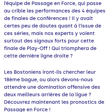
l’équipe de Passage en Force, qui passe
au crible les performances des 4 équipes
de finales de conférences ! Il y avait
certes peu de doutes quant à l’issue de
ces séries, mais nos experts y voient
surtout des signaux forts pour cette
finale de Play-Off ! Qui triomphera de
cette dernière ligne droite ?
Les Bostoniens iront-ils chercher leur
18ème bague, ou alors devons-nous
attendre une domination offensive des
deux meilleurs arrières de la ligue ?
Découvrez maintenant les pronostics de
Passage en Force !