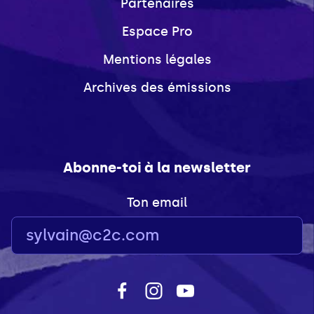
Partenaires
Espace Pro
Mentions légales
Archives des émissions
Abonne-toi à la newsletter
Ton email