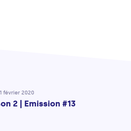
1 février 2020
on 2 | Emission #13