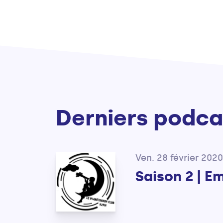
Derniers podca
Ven. 28 février 2020
Saison 2 | E