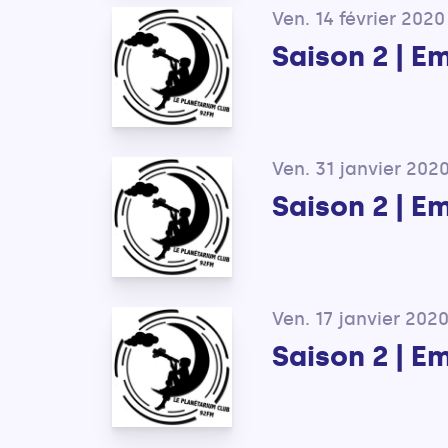
Ven. 14 février 2020
Saison 2 | E
Ven. 31 janvier 202
Saison 2 | E
Ven. 17 janvier 202
Saison 2 | E