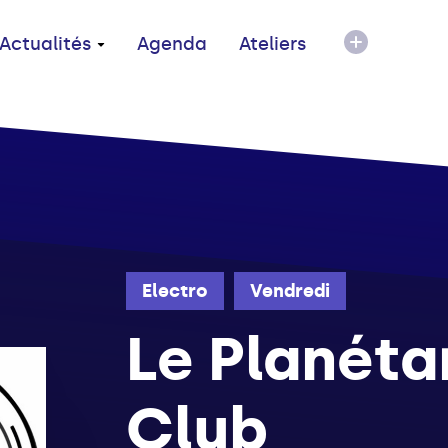
Actualités
Agenda
Ateliers
Electro
Vendredi
Le Planéta
Club