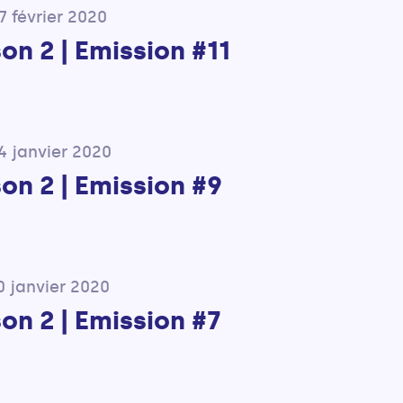
7 février 2020
on 2 | Emission #11
4 janvier 2020
on 2 | Emission #9
0 janvier 2020
on 2 | Emission #7