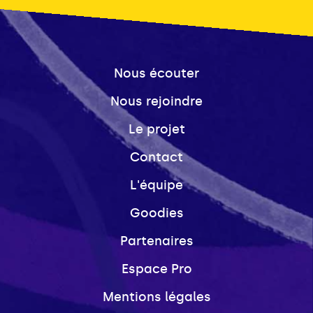
Nous écouter
Nous rejoindre
Le projet
Contact
L'équipe
Goodies
Partenaires
Espace Pro
Mentions légales