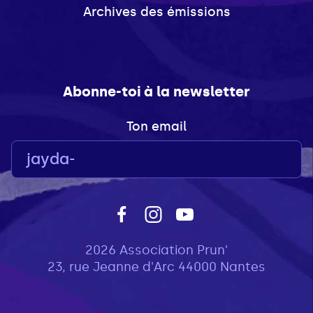
Archives des émissions
Abonne-toi à la newsletter
Ton email
2026 Association Prun'
23, rue Jeanne d'Arc 44000 Nantes