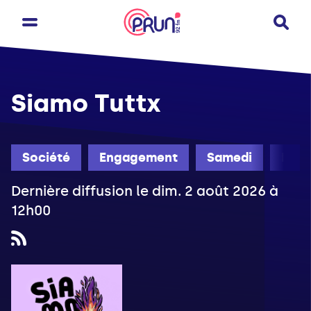
Siamo Tuttx
Société
Engagement
Samedi
Été
Dernière diffusion le dim. 2 août 2026 à
12h00