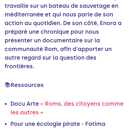
travaille sur un bateau de sauvetage en
méditerranée et qui nous parle de son
action au quotidien. De son côté, Enora a
préparé une chronique pour nous
présenter un documentaire sur la
communauté Rom, afin d'apporter un
autre regard sur la question des
frontières.
📚Ressources
Docu Arte
« Roms, des citoyens comme
les autres »
Pour une écologie pirate - Fatima