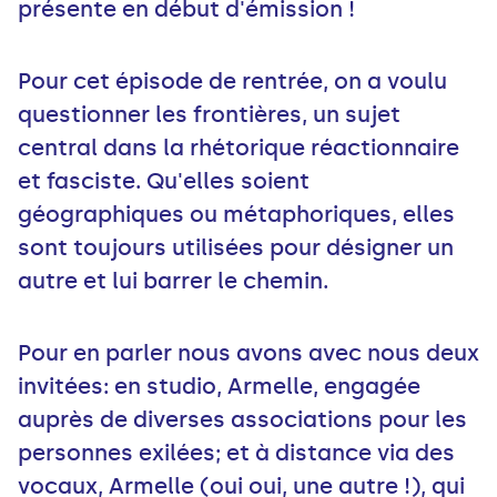
présente en début d'émission !
Pour cet épisode de rentrée, on a voulu
questionner les frontières, un sujet
central dans la rhétorique réactionnaire
et fasciste. Qu'elles soient
géographiques ou métaphoriques, elles
sont toujours utilisées pour désigner un
autre et lui barrer le chemin.
Pour en parler nous avons avec nous deux
invitées: en studio, Armelle, engagée
auprès de diverses associations pour les
personnes exilées; et à distance via des
vocaux, Armelle (oui oui, une autre !), qui