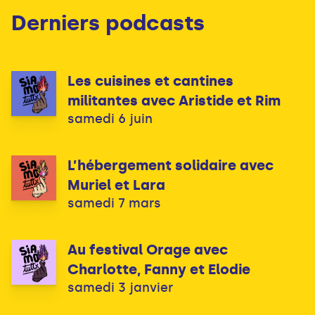
Derniers podcasts
Les cuisines et cantines
militantes avec Aristide et Rim
samedi 6 juin
L’hébergement solidaire avec
Muriel et Lara
samedi 7 mars
Au festival Orage avec
Charlotte, Fanny et Elodie
samedi 3 janvier