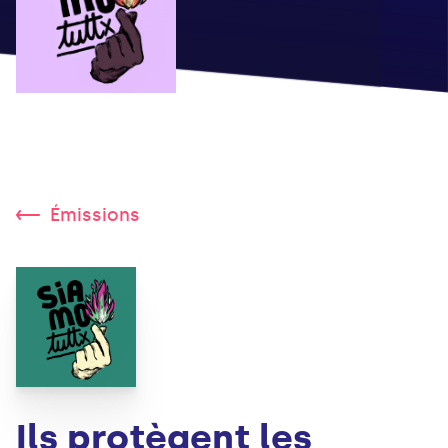
Émissions
Ils protègent les