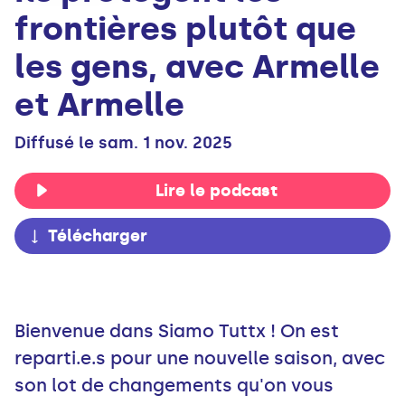
frontières plutôt que
les gens, avec Armelle
et Armelle
Diffusé le sam. 1 nov. 2025
Lire le podcast
Télécharger
Bienvenue dans Siamo Tuttx ! On est
reparti.e.s pour une nouvelle saison, avec
son lot de changements qu'on vous