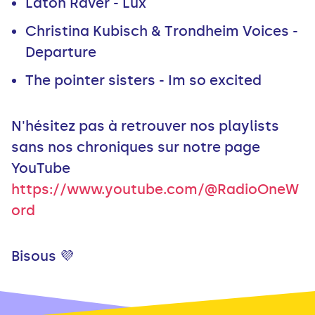
Laton Raver - Lux
Christina Kubisch & Trondheim Voices -
Departure
The pointer sisters - Im so excited
N'hésitez pas à retrouver nos playlists
sans nos chroniques sur notre page
YouTube
https://www.youtube.com/@RadioOneW
ord
Bisous 💜