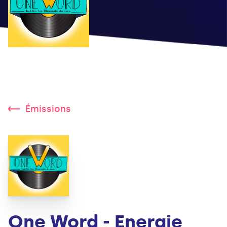
Émissions
One Word - Energie