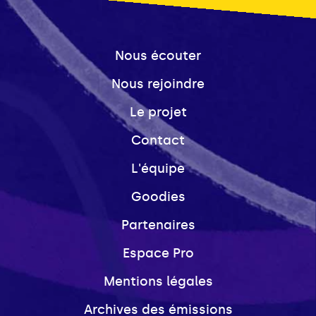
Nous écouter
Nous rejoindre
Le projet
Contact
L'équipe
Goodies
Partenaires
Espace Pro
Mentions légales
Archives des émissions