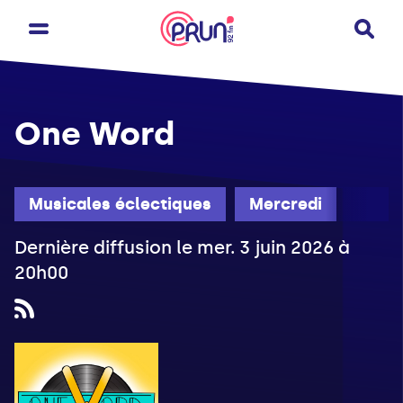
One Word
Musicales éclectiques
Mercredi
Dernière diffusion le mer. 3 juin 2026 à
20h00