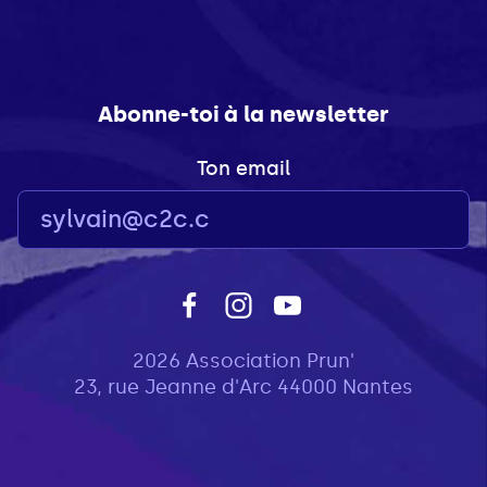
Abonne-toi à la newsletter
Ton email
2026 Association Prun'
23, rue Jeanne d'Arc 44000 Nantes