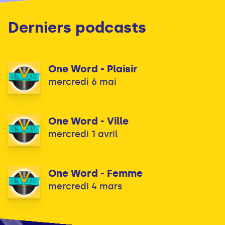
Derniers podcasts
One Word - Plaisir
mercredi 6 mai
One Word - Ville
mercredi 1 avril
One Word - Femme
mercredi 4 mars