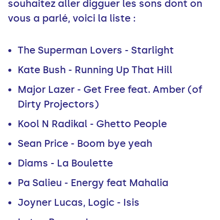
souhaitez aller digguer les sons dont on
vous a parlé, voici la liste :
The Superman Lovers - Starlight
Kate Bush - Running Up That Hill
Major Lazer - Get Free feat. Amber (of
Dirty Projectors)
Kool N Radikal - Ghetto People
Sean Price - Boom bye yeah
Diams - La Boulette
Pa Salieu - Energy feat Mahalia
Joyner Lucas, Logic - Isis