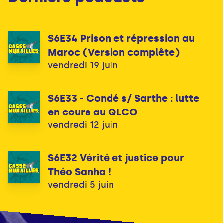
S6E34 Prison et répression au
Maroc (Version complête)
vendredi 19 juin
S6E33 - Condé s/ Sarthe : lutte
en cours au QLCO
vendredi 12 juin
S6E32 Vérité et justice pour
Théo Sanha !
vendredi 5 juin