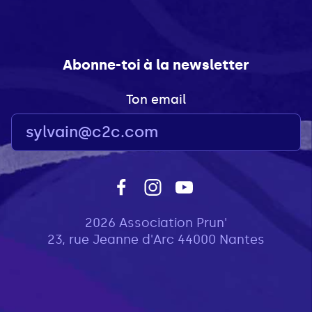
Abonne-toi à la newsletter
Ton email
2026 Association Prun'
23, rue Jeanne d'Arc 44000 Nantes