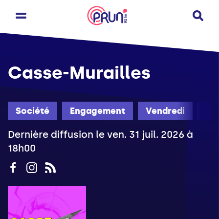
Casse-Murailles
Société
Engagement
Vendredi
Ét
Dernière diffusion le ven. 31 juil. 2026 à
18h00