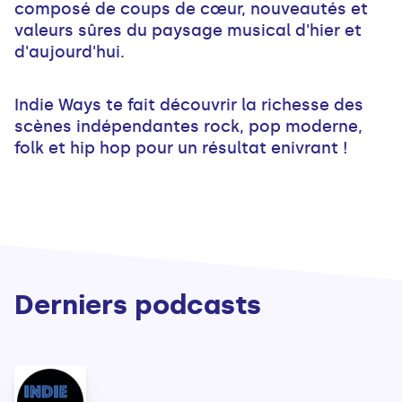
composé de coups de cœur, nouveautés et
valeurs sûres du paysage musical d'hier et
d'aujourd'hui.
Indie Ways te fait découvrir la richesse des
scènes indépendantes rock, pop moderne,
folk et hip hop pour un résultat enivrant !
Derniers podcasts