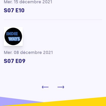
Mer. 15 décembre 2021
S07 E10
Mer. 08 décembre 2021
S07 E09