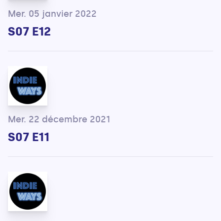
Mer. 05 janvier 2022
S07 E12
Mer. 22 décembre 2021
S07 E11