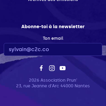
Abonne-toi à la newsletter
Ton email
2026 Association Prun'
23, rue Jeanne d'Arc 44000 Nantes