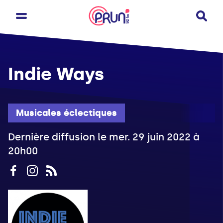
Indie Ways
Musicales éclectiques
Dernière diffusion le mer. 29 juin 2022 à
20h00