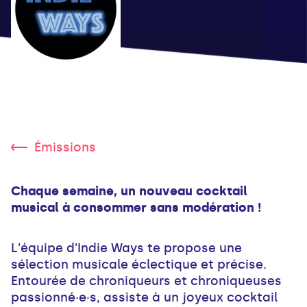
Émissions
Chaque semaine, un nouveau cocktail
musical à consommer sans modération !
L'équipe d'Indie Ways te propose une
sélection musicale éclectique et précise.
Entourée de chroniqueurs et chroniqueuses
passionné·e·s, assiste à un joyeux cocktail