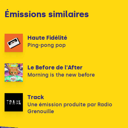
Émissions similaires
Haute Fidélité
Ping-pong pop
Le Before de l'After
Morning is the new before
Track
Une émission produite par Radio
Grenouille