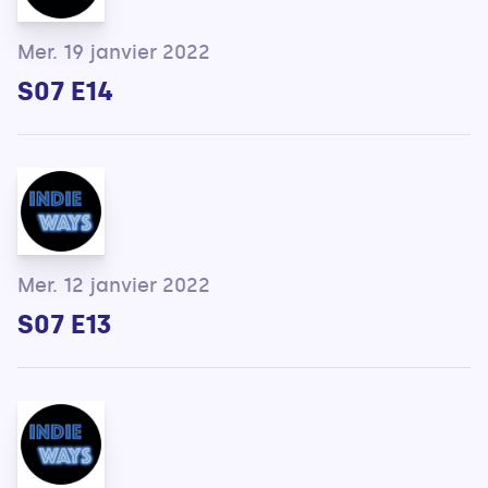
Mer. 19 janvier 2022
S07 E14
Mer. 12 janvier 2022
S07 E13