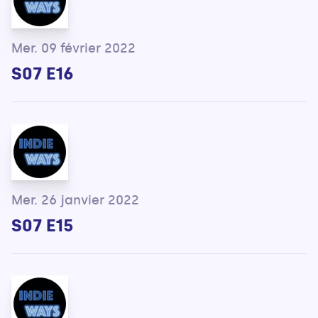
Mer. 09 février 2022
S07 E16
Mer. 26 janvier 2022
S07 E15